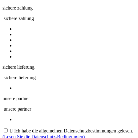
sichere zahlung
sichere zahlung
sichere lieferung
sichere lieferung
unsere partner
unsere partner

Ich habe die allgemeinen Datenschutzbestimmungen gelesen.
(Lesen Sie die Datenschutz-Bedingungen)