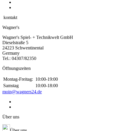
kontakt
Wagner's
Wagner's Spiel- + Technikwelt GmbH
Dieselstraße 5
24223 Schwentinental
Germany
Tel.:
04307/82350
Öffnungszeiten
Montag-Freitag:
10:00-19:00
Samstag
10:00-18:00
moin@wagners24.de
Über uns
Über uns