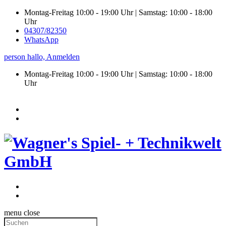
Montag-Freitag 10:00 - 19:00 Uhr | Samstag: 10:00 - 18:00
Uhr
04307/82350
WhatsApp
person
hallo,
Anmelden
Montag-Freitag 10:00 - 19:00 Uhr | Samstag:
10:00 - 18:00
Uhr
menu
close