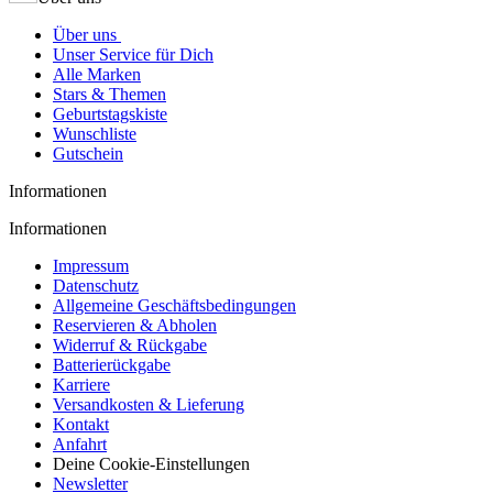
Über uns
Unser Service für Dich
Alle Marken
Stars & Themen
Geburtstagskiste
Wunschliste
Gutschein
Informationen
Informationen
Impressum
Datenschutz
Allgemeine Geschäftsbedingungen
Reservieren & Abholen
Widerruf & Rückgabe
Batterierückgabe
Karriere
Versandkosten & Lieferung
Kontakt
Anfahrt
Deine Cookie-Einstellungen
Newsletter