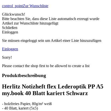
control_point
Zur Wunschliste
Glückwunsch!
Bitte beachten Sie, dass diese Liste automatisch erzeugt wurde
Artikel zur Wunschliste hinzugefügt
Schließen
Einloggen
Sie müssen eingeloggt sein um Artikel einer Liste hinzuzufügen
Einloggen
Sorry!
Please contact the shop first to be allowed to create a list
Produktbeschreibung
Herlitz Notizheft flex Lederoptik PP A5
my.book 40 Blatt kariert Schwarz
- holzfreies Papier, 80g/m² weiß
- 40 Blatt, kariert (5x5)