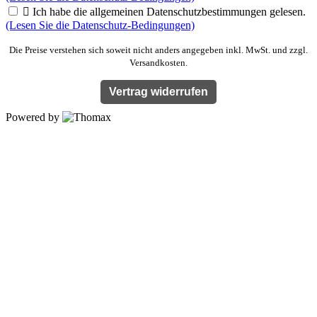

Ich habe die allgemeinen Datenschutzbestimmungen gelesen.
(Lesen Sie die Datenschutz-Bedingungen)
Die Preise verstehen sich soweit nicht anders angegeben inkl. MwSt. und zzgl.
Versandkosten.
Vertrag widerrufen
Powered by