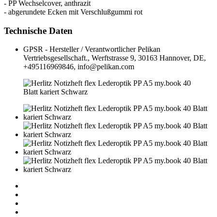
- PP Wechselcover, anthrazit
- abgerundete Ecken mit Verschlußgummi rot
Technische Daten
GPSR - Hersteller / Verantwortlicher
Pelikan
Vertriebsgesellschaft., Werftstrasse 9, 30163 Hannover, DE,
+495116969846, info@pelikan.com