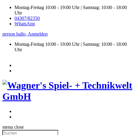
Montag-Freitag 10:00 - 19:00 Uhr | Samstag: 10:00 - 18:00
Uhr
04307/82350
WhatsApp
person
hallo,
Anmelden
Montag-Freitag 10:00 - 19:00 Uhr | Samstag:
10:00 - 18:00
Uhr
menu
close