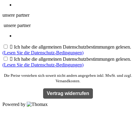
unsere partner
unsere partner

Ich habe die allgemeinen Datenschutzbestimmungen gelesen.
(Lesen Sie die Datenschutz-Bedingungen)

Ich habe die allgemeinen Datenschutzbestimmungen gelesen.
(Lesen Sie die Datenschutz-Bedingungen)
Die Preise verstehen sich soweit nicht anders angegeben inkl. MwSt. und zzgl.
Versandkosten.
Vertrag widerrufen
Powered by