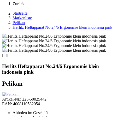
Zurück
|
Startseite
Markenliste
Pelikan
Herlitz Heftapparat No.24/6 Ergonomie klein indonesia pink


Herlitz Heftapparat No.24/6 Ergonomie klein
indonesia pink
Pelikan
Artikel-Nr.: 225-50025442
EAN: 4008110582054
Abholen im Geschäft