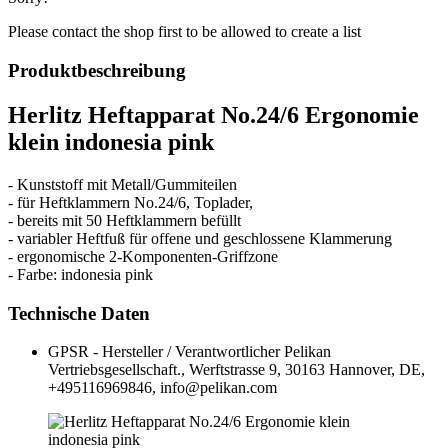
Please contact the shop first to be allowed to create a list
Produktbeschreibung
Herlitz Heftapparat No.24/6 Ergonomie
klein indonesia pink
- Kunststoff mit Metall/Gummiteilen
- für Heftklammern No.24/6, Toplader,
- bereits mit 50 Heftklammern befüllt
- variabler Heftfuß für offene und geschlossene Klammerung
- ergonomische 2-Komponenten-Griffzone
- Farbe: indonesia pink
Technische Daten
GPSR - Hersteller / Verantwortlicher
Pelikan
Vertriebsgesellschaft., Werftstrasse 9, 30163 Hannover, DE,
+495116969846, info@pelikan.com