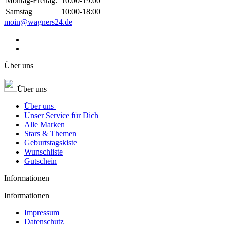
Montag-Freitag:
10:00-19:00
Samstag
10:00-18:00
moin@wagners24.de
Über uns
Über uns
Über uns
Unser Service für Dich
Alle Marken
Stars & Themen
Geburtstagskiste
Wunschliste
Gutschein
Informationen
Informationen
Impressum
Datenschutz