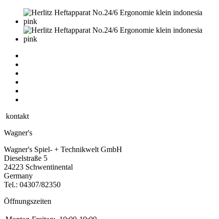
kontakt
Wagner's
Wagner's Spiel- + Technikwelt GmbH
Dieselstraße 5
24223 Schwentinental
Germany
Tel.:
04307/82350
Öffnungszeiten