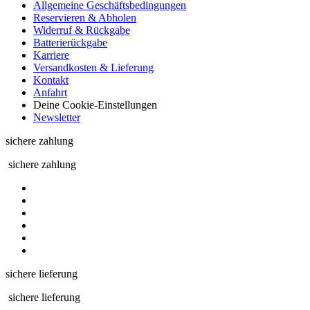
Allgemeine Geschäftsbedingungen
Reservieren & Abholen
Widerruf & Rückgabe
Batterierückgabe
Karriere
Versandkosten & Lieferung
Kontakt
Anfahrt
Deine Cookie-Einstellungen
Newsletter
sichere zahlung
sichere zahlung
sichere lieferung
sichere lieferung