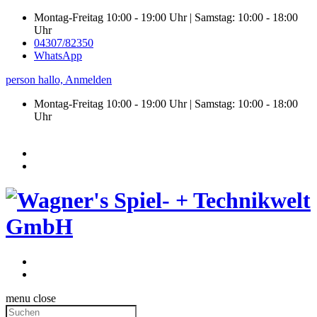
Montag-Freitag 10:00 - 19:00 Uhr | Samstag: 10:00 - 18:00
Uhr
04307/82350
WhatsApp
person
hallo,
Anmelden
Montag-Freitag 10:00 - 19:00 Uhr | Samstag:
10:00 - 18:00
Uhr
menu
close