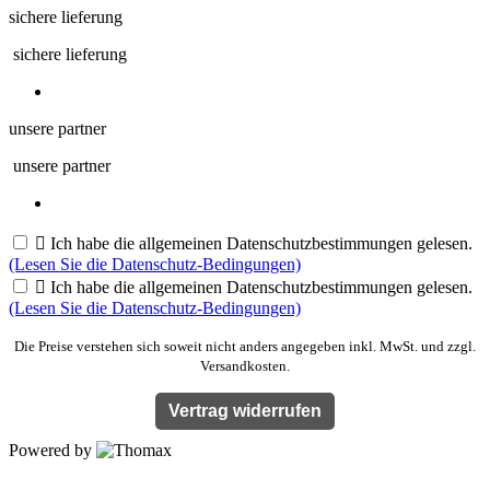
sichere lieferung
sichere lieferung
unsere partner
unsere partner

Ich habe die allgemeinen Datenschutzbestimmungen gelesen.
(Lesen Sie die Datenschutz-Bedingungen)

Ich habe die allgemeinen Datenschutzbestimmungen gelesen.
(Lesen Sie die Datenschutz-Bedingungen)
Die Preise verstehen sich soweit nicht anders angegeben inkl. MwSt. und zzgl.
Versandkosten.
Vertrag widerrufen
Powered by