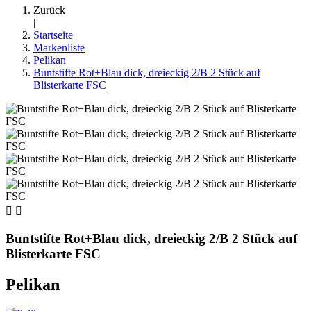
Zurück
|
Startseite
Markenliste
Pelikan
Buntstifte Rot+Blau dick, dreieckig 2/B 2 Stück auf
Blisterkarte FSC


Buntstifte Rot+Blau dick, dreieckig 2/B 2 Stück auf
Blisterkarte FSC
Pelikan