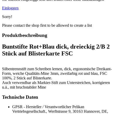
Einloggen
Sorry!
Please contact the shop first to be allowed to create a list
Produktbeschreibung
Buntstifte Rot+Blau dick, dreieckig 2/B 2
Stück auf Blisterkarte FSC
Silbentrennstift zum Schreiben lernen, dick, ergonomische Dreikant-
Form, weiche Qualitäts-Mine 3mm, zweifarbig rot und blau, FSC
100%, 2 Stück auf Blisterkarte.
Auch verwendbar als Markier-Stift zum Unterstreichen, korrigieren
u.ä., mit bruchstabiler Mine
Technische Daten
GPSR - Hersteller / Verantwortlicher
Pelikan
Vertriebsgesellschaft., Werftstrasse 9, 30163 Hannover, DE,