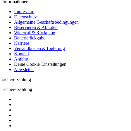
Informationen
Impressum
Datenschutz
Allgemeine Geschäftsbedingungen
Reservieren & Abholen
Widerruf & Rückgabe
Batterierückgabe
Karriere
Versandkosten & Lieferung
Kontakt
Anfahrt
Deine Cookie-Einstellungen
Newsletter
sichere zahlung
sichere zahlung