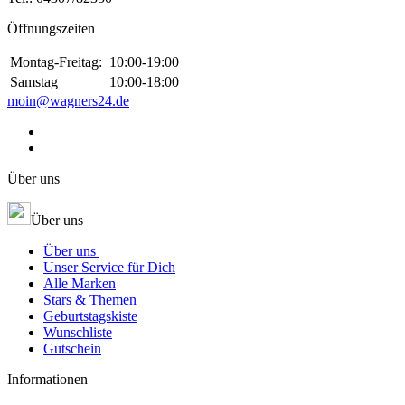
Öffnungszeiten
Montag-Freitag:
10:00-19:00
Samstag
10:00-18:00
moin@wagners24.de
Über uns
Über uns
Über uns
Unser Service für Dich
Alle Marken
Stars & Themen
Geburtstagskiste
Wunschliste
Gutschein
Informationen