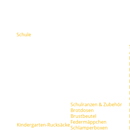
Schule
Schulranzen & Zubehör
Brotdosen
Brustbeutel
Federmäppchen
Kindergarten-Rucksäcke
Schlamperboxen