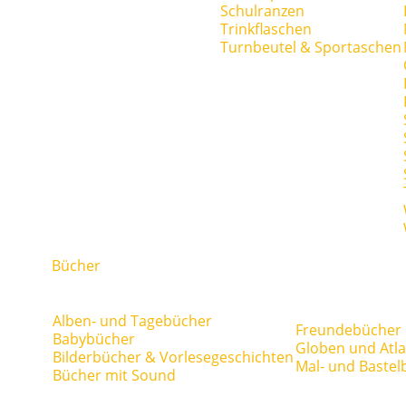
Schulranzen
Trinkflaschen
Turnbeutel & Sportaschen
Bücher
Alben- und Tagebücher
Freundebücher
Babybücher
Globen und Atl
Bilderbücher & Vorlesegeschichten
Mal- und Bastel
Bücher mit Sound