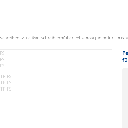
 Schreiben
Pelikan Schreiblernfüller Pelikano® Junior für Linksh
Pe
fü