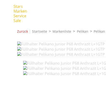
Stars
Marken
Service
Sale
|
Zurück
Startseite
Markenliste
Pelikan
Pelikan