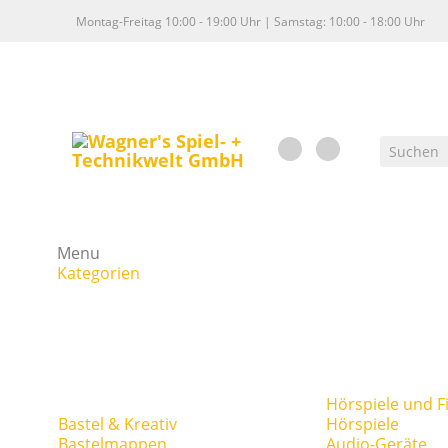
Montag-Freitag 10:00 - 19:00 Uhr | Samstag: 10:00 - 18:00 Uhr
Menu
Kategorien
Hörspiele und F
Bastel & Kreativ
Hörspiele
Bastelmappen
Audio-Geräte