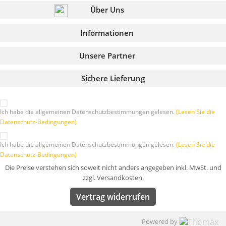
Über Uns
Informationen
Unsere Partner
Sichere Lieferung
Ich habe die allgemeinen Datenschutzbestimmungen gelesen.
(Lesen Sie die
Datenschutz-Bedingungen)
Ich habe die allgemeinen Datenschutzbestimmungen gelesen.
(Lesen Sie die
Datenschutz-Bedingungen)
Die Preise verstehen sich soweit nicht anders angegeben inkl. MwSt. und
zzgl. Versandkosten.
Vertrag widerrufen
Powered by