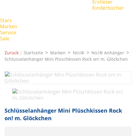
Erstleser
Kinderbücher
Stars
Marken
Service
Sale
|
Zurück
Startseite
Marken
Nici®
Nici® Anhänger
Schlüsselanhänger Mini Plüschkissen Rock on! m. Glöckchen
Schlüsselanhänger Mini Plüschkissen Rock
on! m. Glöckchen