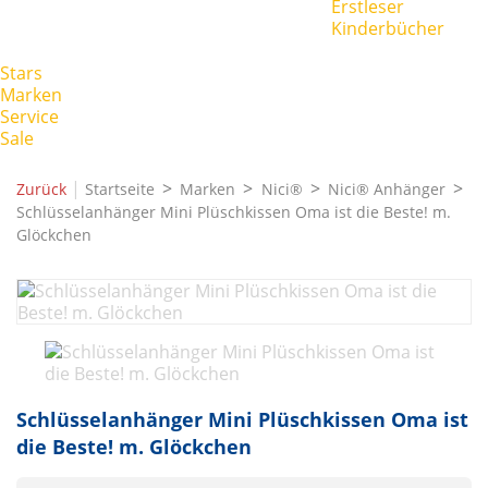
Erstleser
Kinderbücher
Stars
Marken
Service
Sale
|
Zurück
Startseite
Marken
Nici®
Nici® Anhänger
Schlüsselanhänger Mini Plüschkissen Oma ist die Beste! m.
Glöckchen
Schlüsselanhänger Mini Plüschkissen Oma ist
die Beste! m. Glöckchen