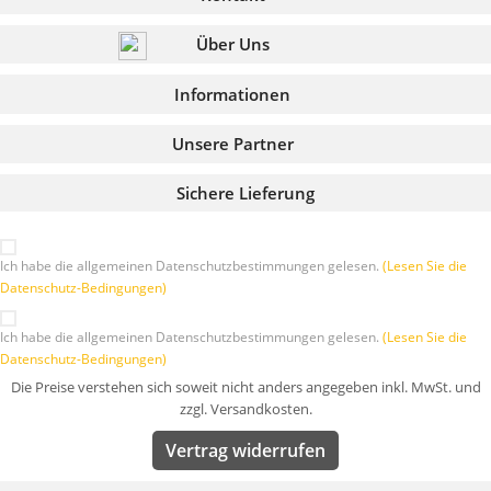
Über Uns
Informationen
Unsere Partner
Sichere Lieferung
Ich habe die allgemeinen Datenschutzbestimmungen gelesen.
(Lesen Sie die
Datenschutz-Bedingungen)
Ich habe die allgemeinen Datenschutzbestimmungen gelesen.
(Lesen Sie die
Datenschutz-Bedingungen)
Die Preise verstehen sich soweit nicht anders angegeben inkl. MwSt. und
zzgl. Versandkosten.
Vertrag widerrufen