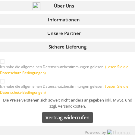
Über Uns
Informationen
Unsere Partner
Sichere Lieferung
Ich habe die allgemeinen Datenschutzbestimmungen gelesen.
(Lesen Sie die
Datenschutz-Bedingungen)
Ich habe die allgemeinen Datenschutzbestimmungen gelesen.
(Lesen Sie die
Datenschutz-Bedingungen)
Die Preise verstehen sich soweit nicht anders angegeben inkl. MwSt. und
zzgl. Versandkosten.
Vertrag widerrufen
Powered by