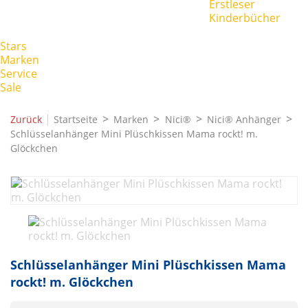
Erstleser
Kinderbücher
Stars
Marken
Service
Sale
|
Zurück
Startseite
Marken
Nici®
Nici® Anhänger
Schlüsselanhänger Mini Plüschkissen Mama rockt! m.
Glöckchen
Schlüsselanhänger Mini Plüschkissen Mama
rockt! m. Glöckchen