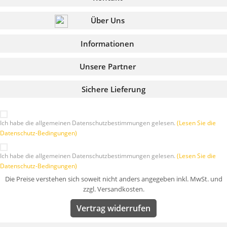
Über Uns
Informationen
Unsere Partner
Sichere Lieferung
Ich habe die allgemeinen Datenschutzbestimmungen gelesen.
(Lesen Sie die
Datenschutz-Bedingungen)
Ich habe die allgemeinen Datenschutzbestimmungen gelesen.
(Lesen Sie die
Datenschutz-Bedingungen)
Die Preise verstehen sich soweit nicht anders angegeben inkl. MwSt. und
zzgl. Versandkosten.
Vertrag widerrufen