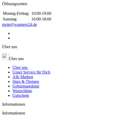
Öffnungszeiten
Montag-Freitag:
10:00-19:00
Samstag
10:00-18:00
moin@wagners24.de
Über uns
Über uns
Über uns
Unser Service für Dich
Alle Marken
Stars & Themen
Geburtstagskiste
Wunschliste
Gutschein
Informationen
Informationen