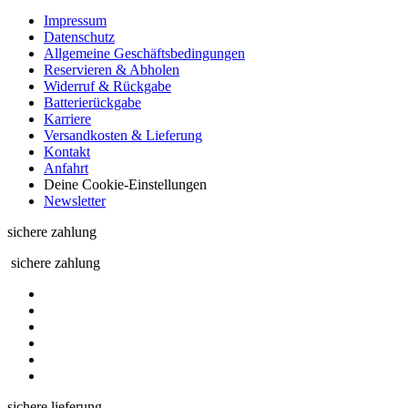
Impressum
Datenschutz
Allgemeine Geschäftsbedingungen
Reservieren & Abholen
Widerruf & Rückgabe
Batterierückgabe
Karriere
Versandkosten & Lieferung
Kontakt
Anfahrt
Deine Cookie-Einstellungen
Newsletter
sichere zahlung
sichere zahlung
sichere lieferung