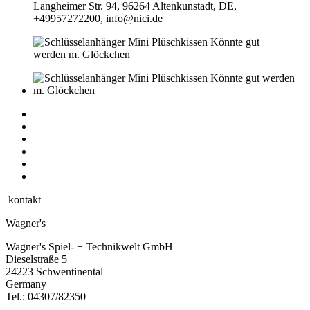
Langheimer Str. 94, 96264 Altenkunstadt, DE,
+49957272200, info@nici.de
kontakt
Wagner's
Wagner's Spiel- + Technikwelt GmbH
Dieselstraße 5
24223 Schwentinental
Germany
Tel.:
04307/82350