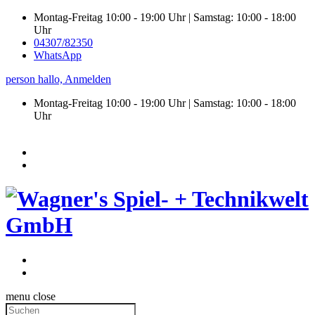
Montag-Freitag 10:00 - 19:00 Uhr | Samstag: 10:00 - 18:00
Uhr
04307/82350
WhatsApp
person
hallo,
Anmelden
Montag-Freitag 10:00 - 19:00 Uhr | Samstag:
10:00 - 18:00
Uhr
menu
close