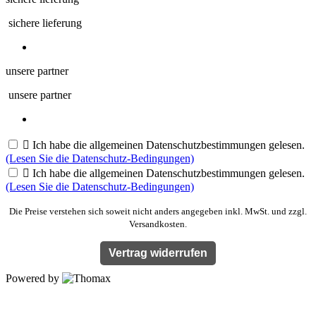
sichere lieferung
unsere partner
unsere partner

Ich habe die allgemeinen Datenschutzbestimmungen gelesen.
(Lesen Sie die Datenschutz-Bedingungen)

Ich habe die allgemeinen Datenschutzbestimmungen gelesen.
(Lesen Sie die Datenschutz-Bedingungen)
Die Preise verstehen sich soweit nicht anders angegeben inkl. MwSt. und zzgl.
Versandkosten.
Vertrag widerrufen
Powered by