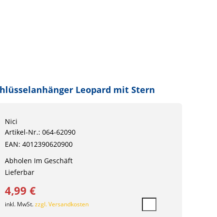
hlüsselanhänger Leopard mit Stern
Nici
Artikel-Nr.: 064-62090
EAN: 4012390620900
Abholen Im Geschäft
Lieferbar
4,99 €
inkl. MwSt.
zzgl. Versandkosten