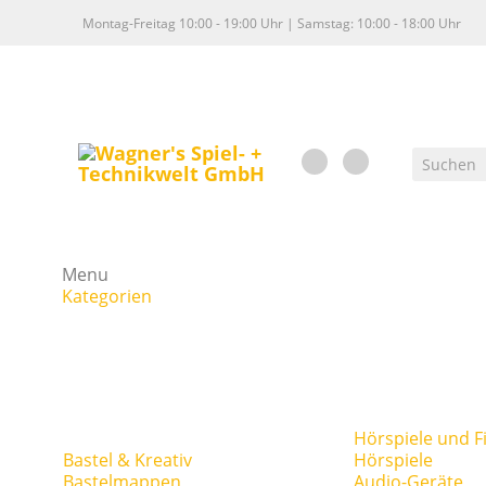
Montag-Freitag 10:00 - 19:00 Uhr | Samstag: 10:00 - 18:00 Uhr
Menu
Kategorien
Hörspiele und F
Bastel & Kreativ
Hörspiele
Bastelmappen
Audio-Geräte