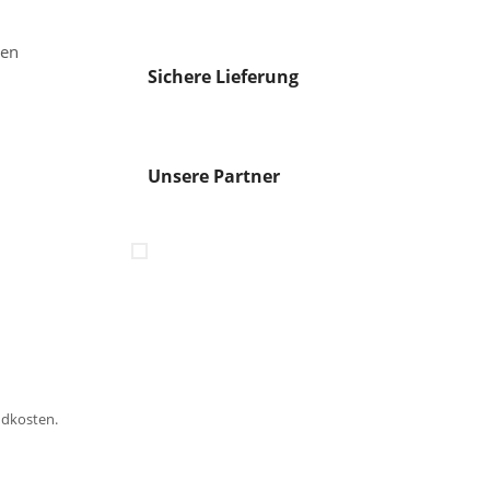
gen
Sichere Lieferung
Unsere Partner
ndkosten.