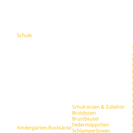
Schule
Schulranzen & Zubehör
Brotdosen
Brustbeutel
Federmäppchen
Kindergarten-Rucksäcke
Schlamperboxen