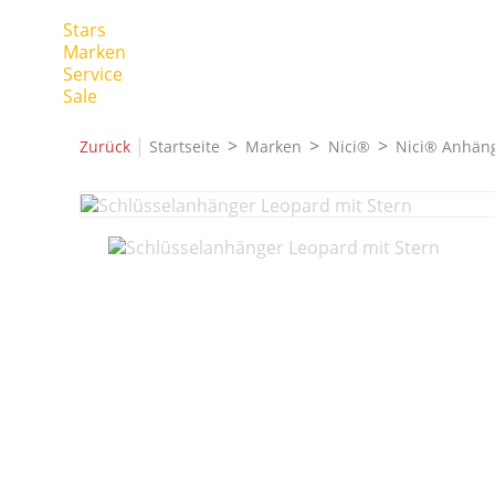
Stars
Marken
Service
Sale
|
Zurück
Startseite
Marken
Nici®
Nici® Anhän