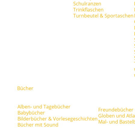
Schulranzen
Trinkflaschen
Turnbeutel & Sportaschen
Bücher
Alben- und Tagebücher
Freundebücher
Babybücher
Globen und Atl
Bilderbücher & Vorlesegeschichten
Mal- und Bastel
Bücher mit Sound