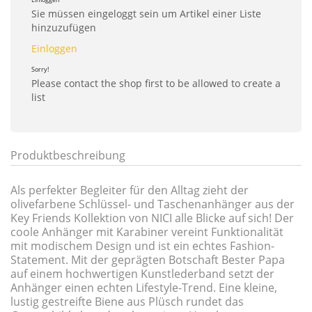
Sie müssen eingeloggt sein um Artikel einer Liste
hinzuzufügen
Einloggen
Sorry!
Please contact the shop first to be allowed to create a
list
Produktbeschreibung
Als perfekter Begleiter für den Alltag zieht der
olivefarbene Schlüssel- und Taschenanhänger aus der
Key Friends Kollektion von NICI alle Blicke auf sich! Der
coole Anhänger mit Karabiner vereint Funktionalität
mit modischem Design und ist ein echtes Fashion-
Statement. Mit der geprägten Botschaft Bester Papa
auf einem hochwertigen Kunstlederband setzt der
Anhänger einen echten Lifestyle-Trend. Eine kleine,
lustig gestreifte Biene aus Plüsch rundet das