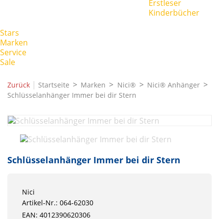
Erstleser
Kinderbücher
Stars
Marken
Service
Sale
|
Zurück
Startseite
Marken
Nici®
Nici® Anhänger
Schlüsselanhänger Immer bei dir Stern
Schlüsselanhänger Immer bei dir Stern
Nici
Artikel-Nr.: 064-62030
EAN: 4012390620306