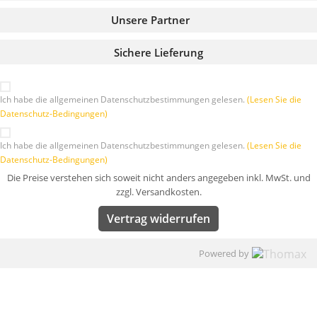
Unsere Partner
Sichere Lieferung
Ich habe die allgemeinen Datenschutzbestimmungen gelesen.
(Lesen Sie die
Datenschutz-Bedingungen)
Ich habe die allgemeinen Datenschutzbestimmungen gelesen.
(Lesen Sie die
Datenschutz-Bedingungen)
Die Preise verstehen sich soweit nicht anders angegeben inkl. MwSt. und
zzgl. Versandkosten.
Vertrag widerrufen
Powered by