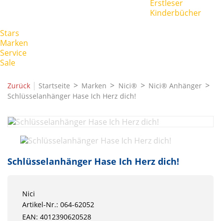
Erstleser
Kinderbücher
Stars
Marken
Service
Sale
|
Zurück
Startseite
Marken
Nici®
Nici® Anhänger
Schlüsselanhänger Hase Ich Herz dich!
Schlüsselanhänger Hase Ich Herz dich!
Nici
Artikel-Nr.: 064-62052
EAN: 4012390620528