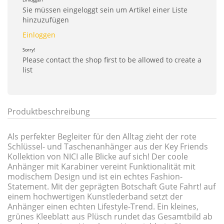
Sie müssen eingeloggt sein um Artikel einer Liste
hinzuzufügen
Einloggen
Sorry!
Please contact the shop first to be allowed to create a
list
Produktbeschreibung
Als perfekter Begleiter für den Alltag zieht der rote
Schlüssel- und Taschenanhänger aus der Key Friends
Kollektion von NICI alle Blicke auf sich! Der coole
Anhänger mit Karabiner vereint Funktionalität mit
modischem Design und ist ein echtes Fashion-
Statement. Mit der geprägten Botschaft Gute Fahrt! auf
einem hochwertigen Kunstlederband setzt der
Anhänger einen echten Lifestyle-Trend. Ein kleines,
grünes Kleeblatt aus Plüsch rundet das Gesamtbild ab