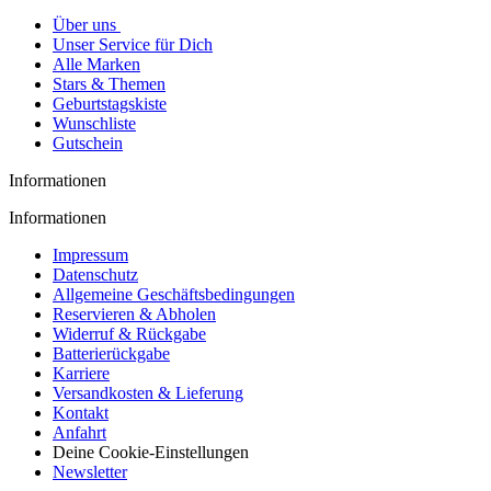
Über uns
Unser Service für Dich
Alle Marken
Stars & Themen
Geburtstagskiste
Wunschliste
Gutschein
Informationen
Informationen
Impressum
Datenschutz
Allgemeine Geschäftsbedingungen
Reservieren & Abholen
Widerruf & Rückgabe
Batterierückgabe
Karriere
Versandkosten & Lieferung
Kontakt
Anfahrt
Deine Cookie-Einstellungen
Newsletter