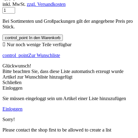
inkl. MwSt.
zzgl. Versandkosten
Bei Sortimenten und Großpackungen gilt der angegebene Preis pro
Stück.
control_point
In den Warenkorb

Nur noch wenige Teile verfügbar
control_point
Zur Wunschliste
Glückwunsch!
Bitte beachten Sie, dass diese Liste automatisch erzeugt wurde
Artikel zur Wunschliste hinzugefügt
Schließen
Einloggen
Sie müssen eingeloggt sein um Artikel einer Liste hinzuzufügen
Einloggen
Sorry!
Please contact the shop first to be allowed to create a list