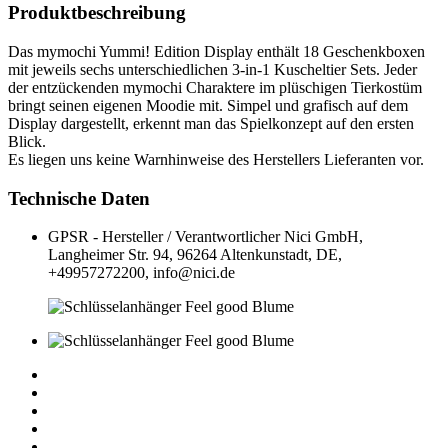
Produktbeschreibung
Das mymochi Yummi! Edition Display enthält 18 Geschenkboxen
mit jeweils sechs unterschiedlichen 3-in-1 Kuscheltier Sets. Jeder
der entzückenden mymochi Charaktere im plüschigen Tierkostüm
bringt seinen eigenen Moodie mit. Simpel und grafisch auf dem
Display dargestellt, erkennt man das Spielkonzept auf den ersten
Blick.
Es liegen uns keine Warnhinweise des Herstellers Lieferanten vor.
Technische Daten
GPSR - Hersteller / Verantwortlicher
Nici GmbH,
Langheimer Str. 94, 96264 Altenkunstadt, DE,
+49957272200, info@nici.de