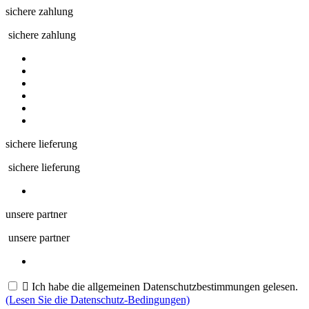
sichere zahlung
sichere zahlung
sichere lieferung
sichere lieferung
unsere partner
unsere partner

Ich habe die allgemeinen Datenschutzbestimmungen gelesen.
(Lesen Sie die Datenschutz-Bedingungen)