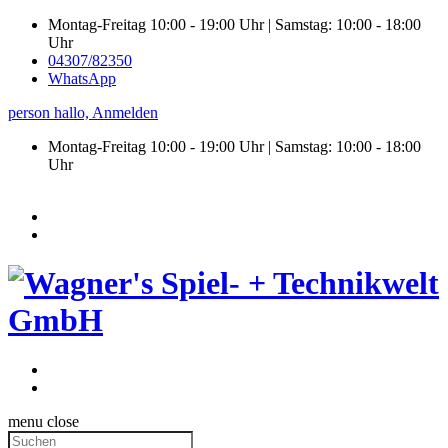
Montag-Freitag 10:00 - 19:00 Uhr | Samstag: 10:00 - 18:00
Uhr
04307/82350
WhatsApp
person
hallo,
Anmelden
Montag-Freitag 10:00 - 19:00 Uhr | Samstag:
10:00 - 18:00
Uhr
menu
close