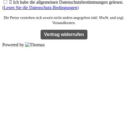

Ich habe die allgemeinen Datenschutzbestimmungen gelesen.
(Lesen Sie die Datenschutz-Bedingungen)
Die Preise verstehen sich soweit nicht anders angegeben inkl. MwSt. und zzgl.
Versandkosten.
Vertrag widerrufen
Powered by