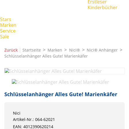
Erstleser
Kinderbücher
Stars
Marken
Service
Sale
|
Zurück
Startseite
Marken
Nici®
Nici® Anhänger
Schlüsselanhänger Alles Gute! Marienkäfer
Schlüsselanhänger Alles Gute! Marienkäfer
Nici
Artikel-Nr.: 064-62021
EAN: 4012390620214