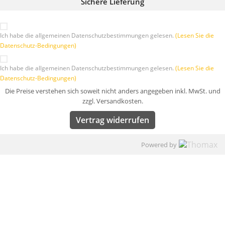
Sichere Lieferung
Ich habe die allgemeinen Datenschutzbestimmungen gelesen.
(Lesen Sie die
Datenschutz-Bedingungen)
Ich habe die allgemeinen Datenschutzbestimmungen gelesen.
(Lesen Sie die
Datenschutz-Bedingungen)
Die Preise verstehen sich soweit nicht anders angegeben inkl. MwSt. und
zzgl. Versandkosten.
Vertrag widerrufen
Powered by