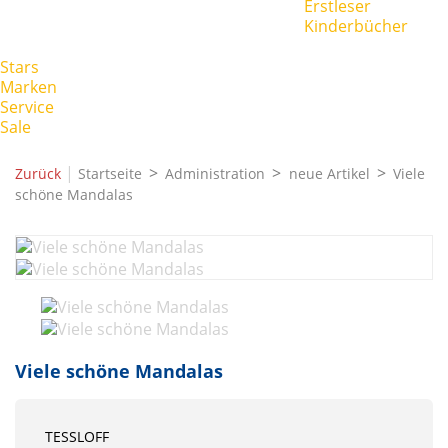
Erstleser
Kinderbücher
Stars
Marken
Service
Sale
|
Zurück
Startseite
Administration
neue Artikel
Viele
schöne Mandalas
Viele schöne Mandalas
TESSLOFF