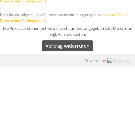
Datenschutz-Bedingungen)
Ich habe die allgemeinen Datenschutzbestimmungen gelesen.
(Lesen Sie die
Datenschutz-Bedingungen)
Die Preise verstehen sich soweit nicht anders angegeben inkl. MwSt. und
zzgl. Versandkosten.
Vertrag widerrufen
Powered by