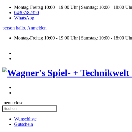
Montag-Freitag 10:00 - 19:00 Uhr | Samstag: 10:00 - 18:00 Uh
04307/82350
WhatsApp
person
hallo,
Anmelden
Montag-Freitag 10:00 - 19:00 Uhr | Samstag:
10:00 - 18:00 Uh
menu
close
Wunschliste
Gutschein