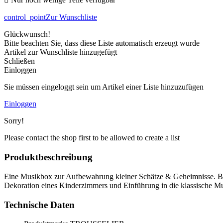
control_point
Zur Wunschliste
Glückwunsch!
Bitte beachten Sie, dass diese Liste automatisch erzeugt wurde
Artikel zur Wunschliste hinzugefügt
Schließen
Einloggen
Sie müssen eingeloggt sein um Artikel einer Liste hinzuzufügen
Einloggen
Sorry!
Please contact the shop first to be allowed to create a list
Produktbeschreibung
Eine Musikbox zur Aufbewahrung kleiner Schätze & Geheimnisse. Bet
Dekoration eines Kinderzimmers und Einführung in die klassische M
Technische Daten