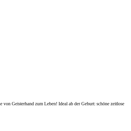
 von Geisterhand zum Leben! Ideal ab der Geburt: schöne zeitlose