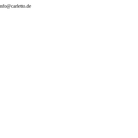
nfo@carletto.de