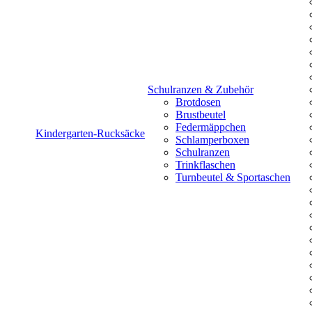
Schulranzen & Zubehör
Brotdosen
Brustbeutel
Federmäppchen
Kindergarten-Rucksäcke
Schlamperboxen
Schulranzen
Trinkflaschen
Turnbeutel & Sportaschen