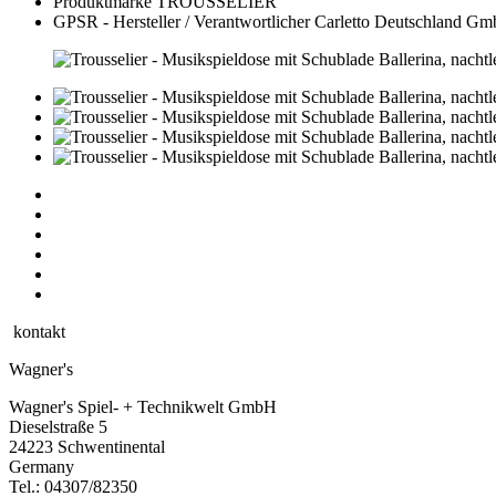
Produktmarke
TROUSSELIER
GPSR - Hersteller / Verantwortlicher
Carletto Deutschland Gm
kontakt
Wagner's
Wagner's Spiel- + Technikwelt GmbH
Dieselstraße 5
24223 Schwentinental
Germany
Tel.:
04307/82350