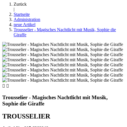
Zurück
|
Startseite
Administration
neue Artikel
Trousselier - Magisches Nachtlicht mit Musik, Sophie die
Giraffe


Trousselier - Magisches Nachtlicht mit Musik,
Sophie die Giraffe
TROUSSELIER