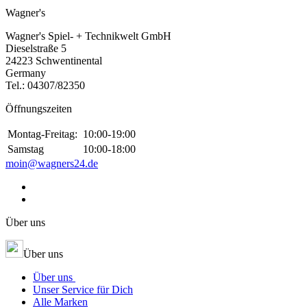
Wagner's
Wagner's Spiel- + Technikwelt GmbH
Dieselstraße 5
24223 Schwentinental
Germany
Tel.:
04307/82350
Öffnungszeiten
Montag-Freitag:
10:00-19:00
Samstag
10:00-18:00
moin@wagners24.de
Über uns
Über uns
Über uns
Unser Service für Dich
Alle Marken