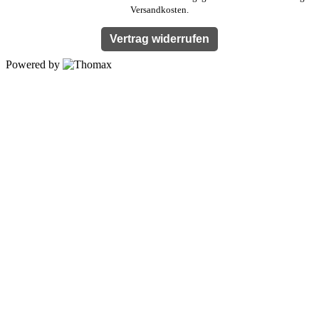
Versandkosten.
Vertrag widerrufen
Powered by