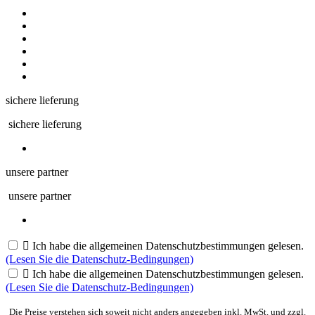
sichere lieferung
sichere lieferung
unsere partner
unsere partner

Ich habe die allgemeinen Datenschutzbestimmungen gelesen.
(Lesen Sie die Datenschutz-Bedingungen)

Ich habe die allgemeinen Datenschutzbestimmungen gelesen.
(Lesen Sie die Datenschutz-Bedingungen)
Die Preise verstehen sich soweit nicht anders angegeben inkl. MwSt. und zzgl.