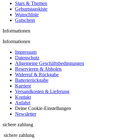
Stars & Themen
Geburtstagskiste
Wunschliste
Gutschein
Informationen
Informationen
Impressum
Datenschutz
Allgemeine Geschäftsbedingungen
Reservieren & Abholen
Widerruf & Rückgabe
Batterierückgabe
Karriere
Versandkosten & Lieferung
Kontakt
Anfahrt
Deine Cookie-Einstellungen
Newsletter
sichere zahlung
sichere zahlung