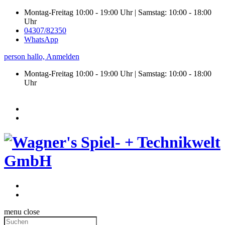
Montag-Freitag 10:00 - 19:00 Uhr | Samstag: 10:00 - 18:00
Uhr
04307/82350
WhatsApp
person
hallo,
Anmelden
Montag-Freitag 10:00 - 19:00 Uhr | Samstag:
10:00 - 18:00
Uhr
menu
close