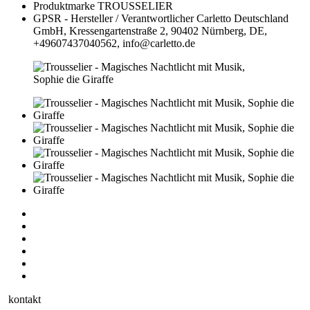
Produktmarke
TROUSSELIER
GPSR - Hersteller / Verantwortlicher
Carletto Deutschland
GmbH, Kressengartenstraße 2, 90402 Nürnberg, DE,
+49607437040562, info@carletto.de
kontakt