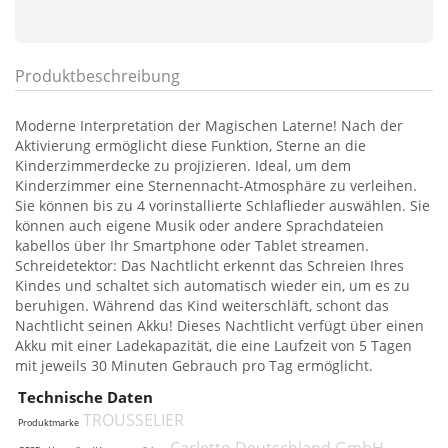
Produktbeschreibung
Moderne Interpretation der Magischen Laterne! Nach der
Aktivierung ermöglicht diese Funktion, Sterne an die
Kinderzimmerdecke zu projizieren. Ideal, um dem
Kinderzimmer eine Sternennacht-Atmosphäre zu verleihen.
Sie können bis zu 4 vorinstallierte Schlaflieder auswählen. Sie
können auch eigene Musik oder andere Sprachdateien
kabellos über Ihr Smartphone oder Tablet streamen.
Schreidetektor: Das Nachtlicht erkennt das Schreien Ihres
Kindes und schaltet sich automatisch wieder ein, um es zu
beruhigen. Während das Kind weiterschläft, schont das
Nachtlicht seinen Akku! Dieses Nachtlicht verfügt über einen
Akku mit einer Ladekapazität, die eine Laufzeit von 5 Tagen
mit jeweils 30 Minuten Gebrauch pro Tag ermöglicht.
Technische Daten
TROUSSELIER
Produktmarke
Carletto Deutschland GmbH,