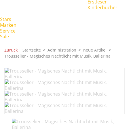
Erstleser
Kinderbücher
Stars
Marken
Service
Sale
|
Zurück
Startseite
Administration
neue Artikel
Trousselier - Magisches Nachtlicht mit Musik, Ballerina