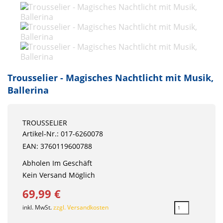
Trousselier - Magisches Nachtlicht mit Musik,
Ballerina
TROUSSELIER
Artikel-Nr.: 017-6260078
EAN: 3760119600788
Abholen Im Geschäft
Kein Versand Möglich
69,99 €
inkl. MwSt.
zzgl. Versandkosten