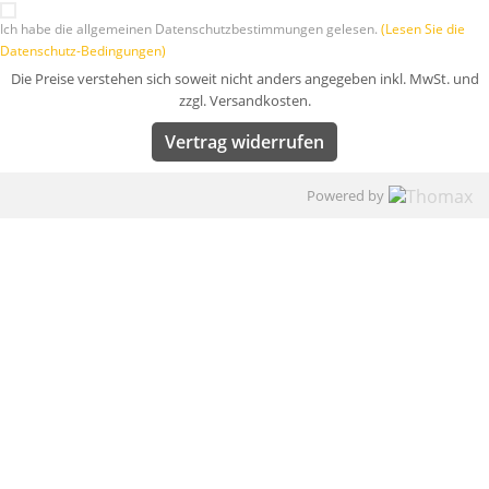
Ich habe die allgemeinen Datenschutzbestimmungen gelesen.
(Lesen Sie die
Datenschutz-Bedingungen)
Die Preise verstehen sich soweit nicht anders angegeben inkl. MwSt. und
zzgl. Versandkosten.
Vertrag widerrufen
Powered by