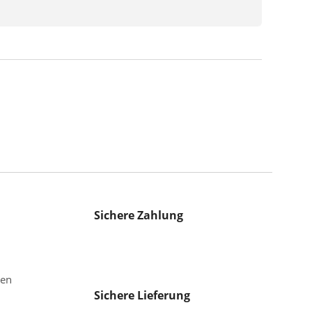
Sichere Zahlung
gen
Sichere Lieferung