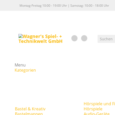
Montag-Freitag 10:00 - 19:00 Uhr | Samstag: 10:00 - 18:00 Uhr
Menu
Kategorien
Hörspiele und F
Bastel & Kreativ
Hörspiele
Bastelmappen
Audio-Geräte