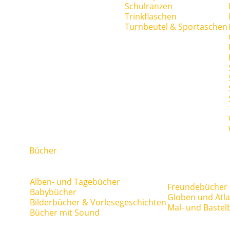
Schulranzen
Trinkflaschen
Turnbeutel & Sportaschen
Bücher
Alben- und Tagebücher
Freundebücher
Babybücher
Globen und Atl
Bilderbücher & Vorlesegeschichten
Mal- und Bastel
Bücher mit Sound