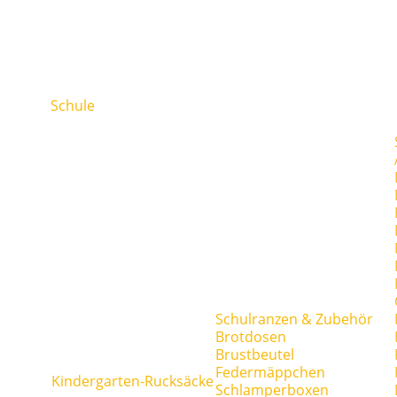
Schule
Schulranzen & Zubehör
Brotdosen
Brustbeutel
Federmäppchen
Kindergarten-Rucksäcke
Schlamperboxen