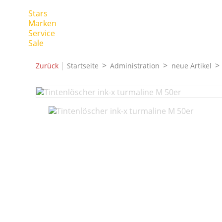
Stars
Marken
Service
Sale
|
Zurück
Startseite
Administration
neue Artikel