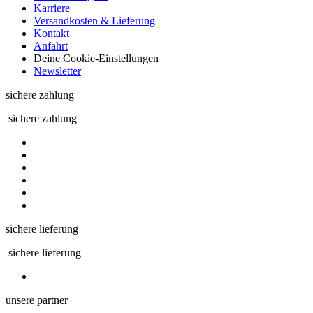
Karriere
Versandkosten & Lieferung
Kontakt
Anfahrt
Deine Cookie-Einstellungen
Newsletter
sichere zahlung
sichere zahlung
sichere lieferung
sichere lieferung
unsere partner