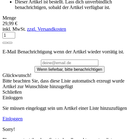
Dieser Artikel ist bestellt. Lass dich unverbindlich
benachrichtigen, sobald der Artikel verfügbar ist.
Menge
29,99 €
inkl. MwSt.
zzgl. Versandkosten
E-Mail Benachrichtigung wenn der Artikel wieder vorrätig ist.
Wenn lieferbar, bitte benachrichtigen
Glückwunsch!
Bitte beachten Sie, dass diese Liste automatisch erzeugt wurde
Artikel zur Wunschliste hinzugefügt
Schließen
Einloggen
Sie müssen eingeloggt sein um Artikel einer Liste hinzuzufügen
Einloggen
Sorry!