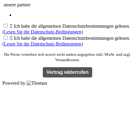
unsere partner

Ich habe die allgemeinen Datenschutzbestimmungen gelesen.
(Lesen Sie die Datenschutz-Bedingungen)

Ich habe die allgemeinen Datenschutzbestimmungen gelesen.
(Lesen Sie die Datenschutz-Bedingungen)
Die Preise verstehen sich soweit nicht anders angegeben inkl. MwSt. und zzgl.
Versandkosten.
Vertrag widerrufen
Powered by