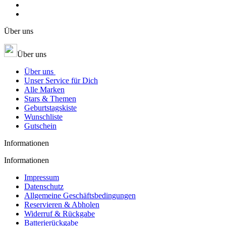
Über uns
Über uns
Über uns
Unser Service für Dich
Alle Marken
Stars & Themen
Geburtstagskiste
Wunschliste
Gutschein
Informationen
Informationen
Impressum
Datenschutz
Allgemeine Geschäftsbedingungen
Reservieren & Abholen
Widerruf & Rückgabe
Batterierückgabe