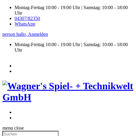
Montag-Freitag 10:00 - 19:00 Uhr | Samstag: 10:00 - 18:00
Uhr
04307/82350
WhatsApp
person
hallo,
Anmelden
Montag-Freitag 10:00 - 19:00 Uhr | Samstag:
10:00 - 18:00
Uhr
menu
close