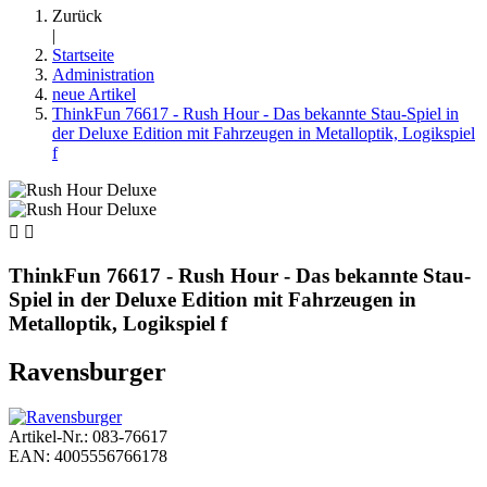
Zurück
|
Startseite
Administration
neue Artikel
ThinkFun 76617 - Rush Hour - Das bekannte Stau-Spiel in
der Deluxe Edition mit Fahrzeugen in Metalloptik, Logikspiel
f


ThinkFun 76617 - Rush Hour - Das bekannte Stau-
Spiel in der Deluxe Edition mit Fahrzeugen in
Metalloptik, Logikspiel f
Ravensburger
Artikel-Nr.: 083-76617
EAN: 4005556766178