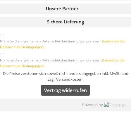
Unsere Partner
Sichere Lieferung
Ich habe die allgemeinen Datenschutzbestimmungen gelesen.
(Lesen Sie die
Datenschutz-Bedingungen)
Ich habe die allgemeinen Datenschutzbestimmungen gelesen.
(Lesen Sie die
Datenschutz-Bedingungen)
Die Preise verstehen sich soweit nicht anders angegeben inkl. MwSt. und
zzgl. Versandkosten.
Vertrag widerrufen
Powered by