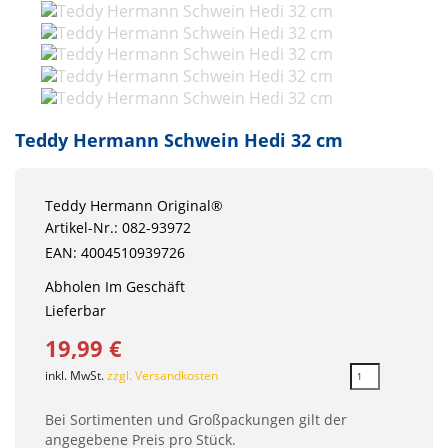
Teddy Hermann Schwein Hedi 32 cm
Teddy Hermann Original®
Artikel-Nr.: 082-93972
EAN: 4004510939726
Abholen Im Geschäft
Lieferbar
19,99 €
inkl. MwSt.
zzgl. Versandkosten
Bei Sortimenten und Großpackungen gilt der
angegebene Preis pro Stück.