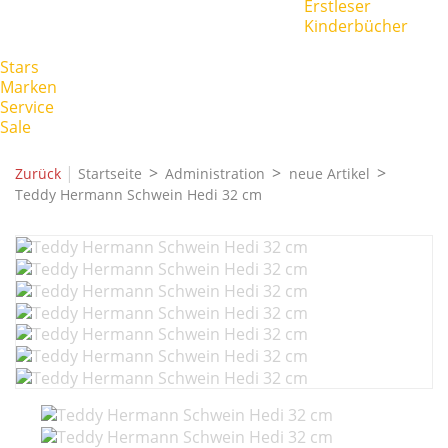
Erstleser
Kinderbücher
Stars
Marken
Service
Sale
|
Zurück
Startseite
Administration
neue Artikel
Teddy Hermann Schwein Hedi 32 cm