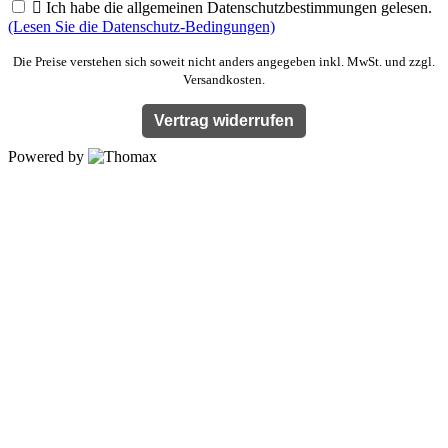

Ich habe die allgemeinen Datenschutzbestimmungen gelesen.
(Lesen Sie die Datenschutz-Bedingungen)
Die Preise verstehen sich soweit nicht anders angegeben inkl. MwSt. und zzgl.
Versandkosten.
Vertrag widerrufen
Powered by