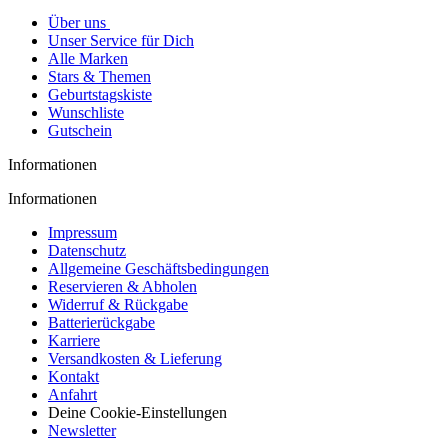
Über uns
Unser Service für Dich
Alle Marken
Stars & Themen
Geburtstagskiste
Wunschliste
Gutschein
Informationen
Informationen
Impressum
Datenschutz
Allgemeine Geschäftsbedingungen
Reservieren & Abholen
Widerruf & Rückgabe
Batterierückgabe
Karriere
Versandkosten & Lieferung
Kontakt
Anfahrt
Deine Cookie-Einstellungen
Newsletter