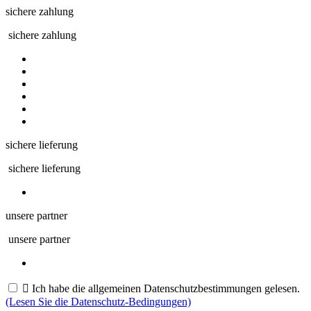
sichere zahlung
sichere zahlung
sichere lieferung
sichere lieferung
unsere partner
unsere partner

Ich habe die allgemeinen Datenschutzbestimmungen gelesen.
(Lesen Sie die Datenschutz-Bedingungen)