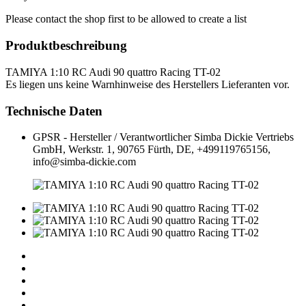
Please contact the shop first to be allowed to create a list
Produktbeschreibung
TAMIYA 1:10 RC Audi 90 quattro Racing TT-02
Es liegen uns keine Warnhinweise des Herstellers Lieferanten vor.
Technische Daten
GPSR - Hersteller / Verantwortlicher
Simba Dickie Vertriebs
GmbH, Werkstr. 1, 90765 Fürth, DE, +499119765156,
info@simba-dickie.com