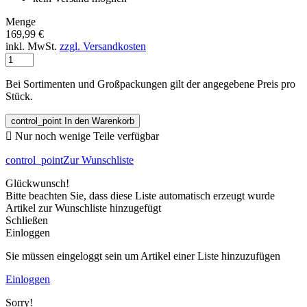
Menge
169,99 €
inkl. MwSt.
zzgl. Versandkosten
Bei Sortimenten und Großpackungen gilt der angegebene Preis pro
Stück.
control_point
In den Warenkorb

Nur noch wenige Teile verfügbar
control_point
Zur Wunschliste
Glückwunsch!
Bitte beachten Sie, dass diese Liste automatisch erzeugt wurde
Artikel zur Wunschliste hinzugefügt
Schließen
Einloggen
Sie müssen eingeloggt sein um Artikel einer Liste hinzuzufügen
Einloggen
Sorry!