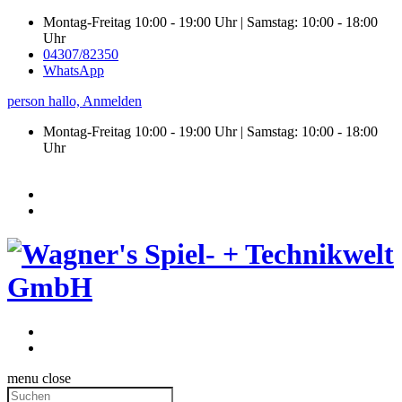
Montag-Freitag 10:00 - 19:00 Uhr | Samstag: 10:00 - 18:00
Uhr
04307/82350
WhatsApp
person
hallo,
Anmelden
Montag-Freitag 10:00 - 19:00 Uhr | Samstag:
10:00 - 18:00
Uhr
menu
close