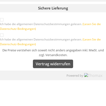
Sichere Lieferung
Ich habe die allgemeinen Datenschutzbestimmungen gelesen.
(Lesen Sie die
Datenschutz-Bedingungen)
Ich habe die allgemeinen Datenschutzbestimmungen gelesen.
(Lesen Sie die
Datenschutz-Bedingungen)
Die Preise verstehen sich soweit nicht anders angegeben inkl. MwSt. und
zzgl. Versandkosten.
Vertrag widerrufen
Powered by