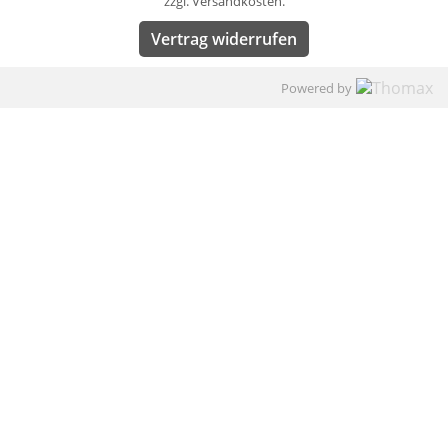
zzgl. Versandkosten.
Vertrag widerrufen
Powered by