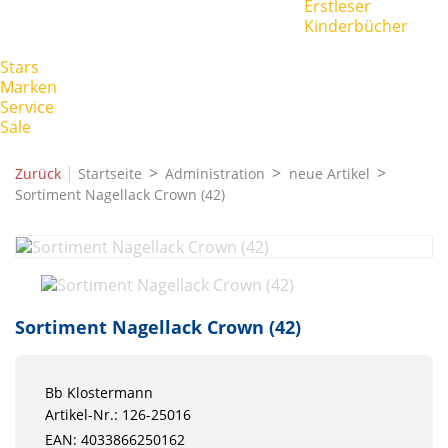
Erstleser
Kinderbücher
Stars
Marken
Service
Sale
|
Zurück
Startseite
Administration
neue Artikel
Sortiment Nagellack Crown (42)
Sortiment Nagellack Crown (42)
Bb Klostermann
Artikel-Nr.: 126-25016
EAN: 4033866250162