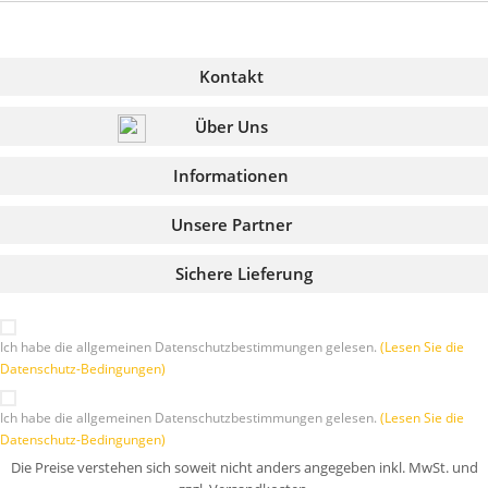
Kontakt
Über Uns
Informationen
Unsere Partner
Sichere Lieferung
Ich habe die allgemeinen Datenschutzbestimmungen gelesen.
(Lesen Sie die
Datenschutz-Bedingungen)
Ich habe die allgemeinen Datenschutzbestimmungen gelesen.
(Lesen Sie die
Datenschutz-Bedingungen)
Die Preise verstehen sich soweit nicht anders angegeben inkl. MwSt. und