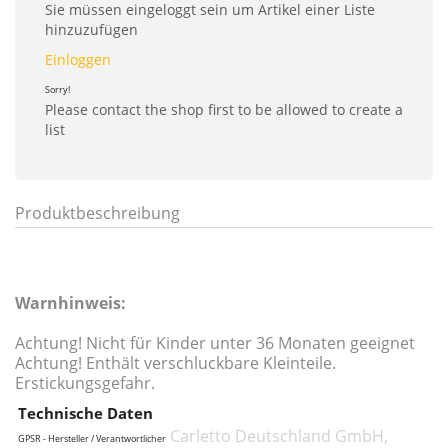
Sie müssen eingeloggt sein um Artikel einer Liste
hinzuzufügen
Einloggen
Sorry!
Please contact the shop first to be allowed to create a
list
Produktbeschreibung
Warnhinweis:
Achtung! Nicht für Kinder unter 36 Monaten geeignet
Achtung! Enthält verschluckbare Kleinteile.
Erstickungsgefahr.
Technische Daten
Carletto Deutschland GmbH,
GPSR - Hersteller / Verantwortlicher