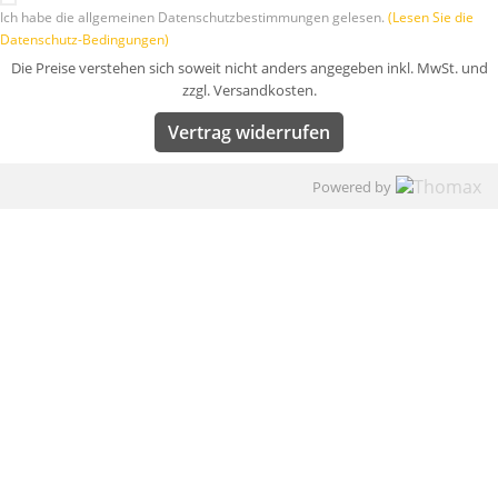
Ich habe die allgemeinen Datenschutzbestimmungen gelesen.
(Lesen Sie die
Datenschutz-Bedingungen)
Die Preise verstehen sich soweit nicht anders angegeben inkl. MwSt. und
zzgl. Versandkosten.
Vertrag widerrufen
Powered by