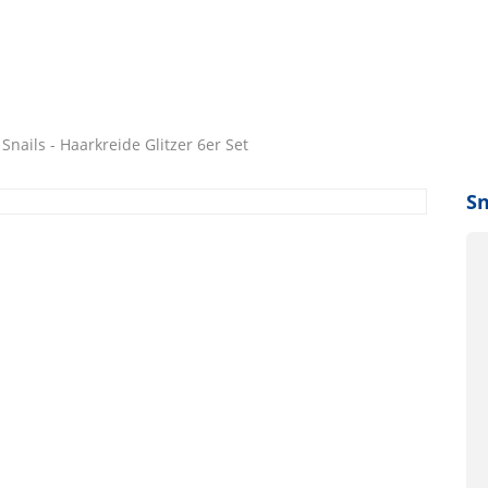
Snails - Haarkreide Glitzer 6er Set
Sn