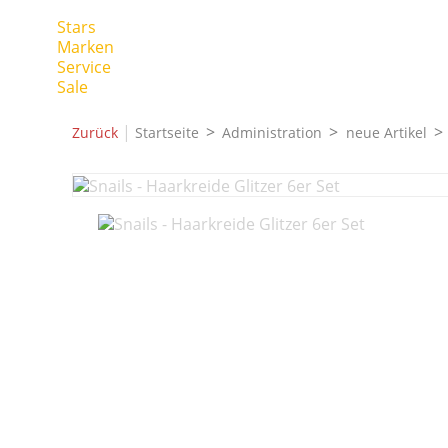
Stars
Marken
Service
Sale
|
Zurück
Startseite
Administration
neue Artikel