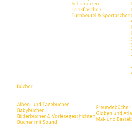
Schulranzen
Trinkflaschen
Turnbeutel & Sportaschen
Bücher
Alben- und Tagebücher
Freundebücher
Babybücher
Globen und Atl
Bilderbücher & Vorlesegeschichten
Mal- und Bastel
Bücher mit Sound