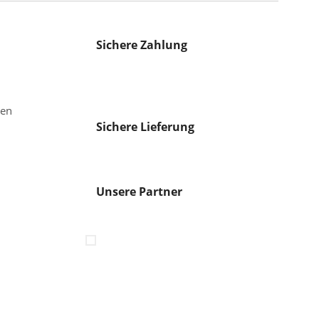
Sichere Zahlung
gen
Sichere Lieferung
Unsere Partner