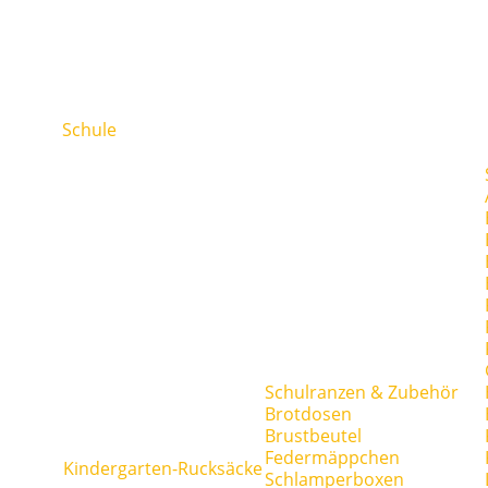
Schule
Schulranzen & Zubehör
Brotdosen
Brustbeutel
Federmäppchen
Kindergarten-Rucksäcke
Schlamperboxen