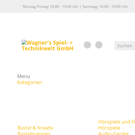
Montag-Freitag 10:00 - 19:00 Uhr | Samstag: 10:00 - 18:00 Uhr
Menu
Kategorien
Hörspiele und F
Bastel & Kreativ
Hörspiele
Bastelmappen
Audio-Geräte