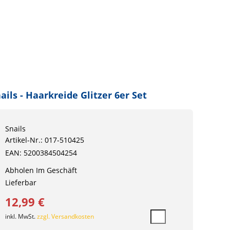
ails - Haarkreide Glitzer 6er Set
Snails
Artikel-Nr.: 017-510425
EAN: 5200384504254
Abholen Im Geschäft
Lieferbar
12,99 €
inkl. MwSt.
zzgl. Versandkosten