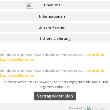
Über Uns
Informationen
Unsere Partner
Sichere Lieferung
Ich habe die allgemeinen Datenschutzbestimmungen gelesen.
(Lesen Sie die
Datenschutz-Bedingungen)
Ich habe die allgemeinen Datenschutzbestimmungen gelesen.
(Lesen Sie die
Datenschutz-Bedingungen)
Die Preise verstehen sich soweit nicht anders angegeben inkl. MwSt. und
zzgl. Versandkosten.
Vertrag widerrufen
Powered by