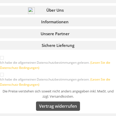
Über Uns
Informationen
Unsere Partner
Sichere Lieferung
Ich habe die allgemeinen Datenschutzbestimmungen gelesen.
(Lesen Sie die
Datenschutz-Bedingungen)
Ich habe die allgemeinen Datenschutzbestimmungen gelesen.
(Lesen Sie die
Datenschutz-Bedingungen)
Die Preise verstehen sich soweit nicht anders angegeben inkl. MwSt. und
zzgl. Versandkosten.
Vertrag widerrufen