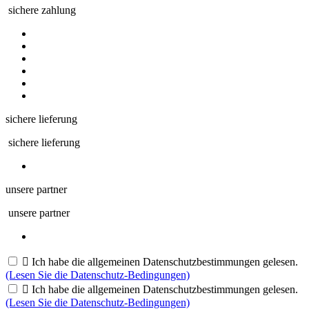
sichere zahlung
sichere lieferung
sichere lieferung
unsere partner
unsere partner

Ich habe die allgemeinen Datenschutzbestimmungen gelesen.
(Lesen Sie die Datenschutz-Bedingungen)

Ich habe die allgemeinen Datenschutzbestimmungen gelesen.
(Lesen Sie die Datenschutz-Bedingungen)