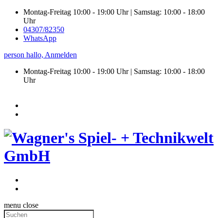
Montag-Freitag 10:00 - 19:00 Uhr | Samstag: 10:00 - 18:00
Uhr
04307/82350
WhatsApp
person
hallo,
Anmelden
Montag-Freitag 10:00 - 19:00 Uhr | Samstag:
10:00 - 18:00
Uhr
menu
close