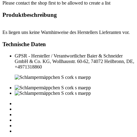
Please contact the shop first to be allowed to create a list
Produktbeschreibung
Es liegen uns keine Warnhinweise des Herstellers Lieferanten vor.
Technische Daten
GPSR - Hersteller / Verantwortlicher
Baier & Schneider
GmbH & Co. KG, Wollhausstr. 60-62, 74072 Heilbronn, DE,
+4971318860