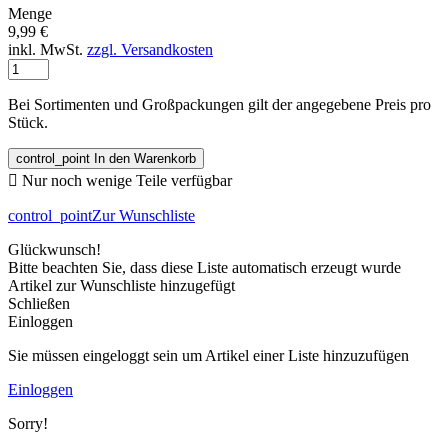
Menge
9,99 €
inkl. MwSt.
zzgl. Versandkosten
Bei Sortimenten und Großpackungen gilt der angegebene Preis pro
Stück.
control_point
In den Warenkorb

Nur noch wenige Teile verfügbar
control_point
Zur Wunschliste
Glückwunsch!
Bitte beachten Sie, dass diese Liste automatisch erzeugt wurde
Artikel zur Wunschliste hinzugefügt
Schließen
Einloggen
Sie müssen eingeloggt sein um Artikel einer Liste hinzuzufügen
Einloggen
Sorry!