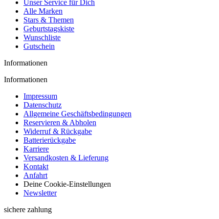
Unser Service für Dich
Alle Marken
Stars & Themen
Geburtstagskiste
Wunschliste
Gutschein
Informationen
Informationen
Impressum
Datenschutz
Allgemeine Geschäftsbedingungen
Reservieren & Abholen
Widerruf & Rückgabe
Batterierückgabe
Karriere
Versandkosten & Lieferung
Kontakt
Anfahrt
Deine Cookie-Einstellungen
Newsletter
sichere zahlung