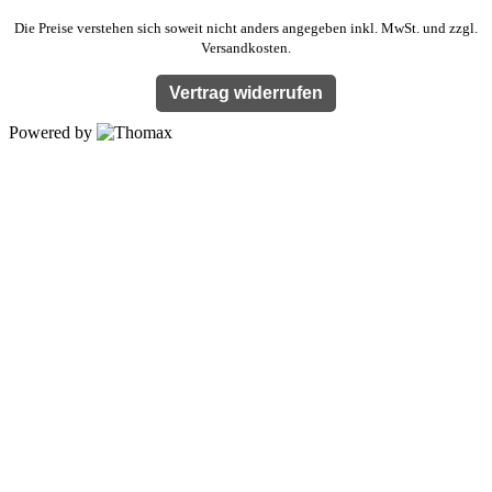
Die Preise verstehen sich soweit nicht anders angegeben inkl. MwSt. und zzgl.
Versandkosten.
Vertrag widerrufen
Powered by