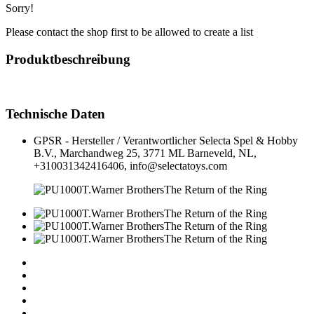
Sorry!
Please contact the shop first to be allowed to create a list
Produktbeschreibung
Technische Daten
GPSR - Hersteller / Verantwortlicher
Selecta Spel & Hobby
B.V., Marchandweg 25, 3771 ML Barneveld, NL,
+310031342416406, info@selectatoys.com