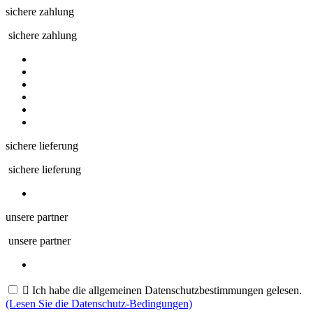
sichere zahlung
sichere zahlung
sichere lieferung
sichere lieferung
unsere partner
unsere partner

Ich habe die allgemeinen Datenschutzbestimmungen gelesen.
(Lesen Sie die Datenschutz-Bedingungen)