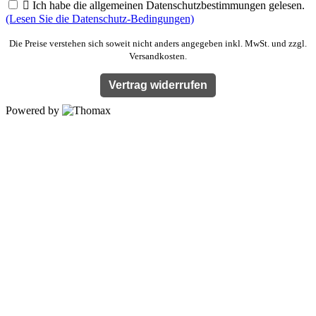

Ich habe die allgemeinen Datenschutzbestimmungen gelesen.
(Lesen Sie die Datenschutz-Bedingungen)
Die Preise verstehen sich soweit nicht anders angegeben inkl. MwSt. und zzgl.
Versandkosten.
Vertrag widerrufen
Powered by