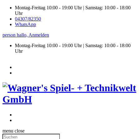
Montag-Freitag 10:00 - 19:00 Uhr | Samstag: 10:00 - 18:00
Uhr
04307/82350
WhatsApp
person
hallo,
Anmelden
Montag-Freitag 10:00 - 19:00 Uhr | Samstag:
10:00 - 18:00
Uhr
menu
close