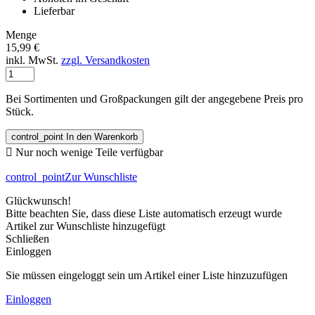
Lieferbar
Menge
15,99 €
inkl. MwSt.
zzgl. Versandkosten
Bei Sortimenten und Großpackungen gilt der angegebene Preis pro
Stück.
control_point
In den Warenkorb

Nur noch wenige Teile verfügbar
control_point
Zur Wunschliste
Glückwunsch!
Bitte beachten Sie, dass diese Liste automatisch erzeugt wurde
Artikel zur Wunschliste hinzugefügt
Schließen
Einloggen
Sie müssen eingeloggt sein um Artikel einer Liste hinzuzufügen
Einloggen