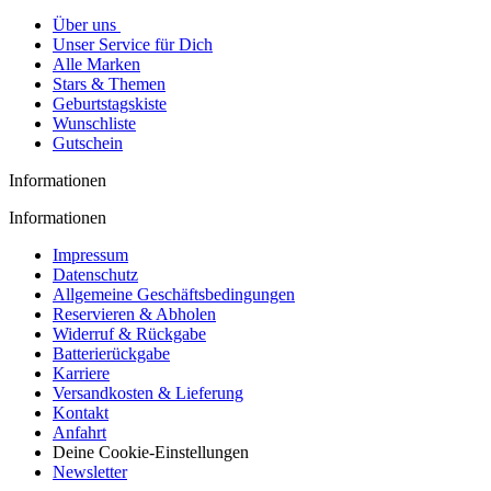
Über uns
Unser Service für Dich
Alle Marken
Stars & Themen
Geburtstagskiste
Wunschliste
Gutschein
Informationen
Informationen
Impressum
Datenschutz
Allgemeine Geschäftsbedingungen
Reservieren & Abholen
Widerruf & Rückgabe
Batterierückgabe
Karriere
Versandkosten & Lieferung
Kontakt
Anfahrt
Deine Cookie-Einstellungen
Newsletter