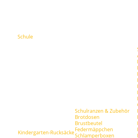
Schule
Schulranzen & Zubehör
Brotdosen
Brustbeutel
Federmäppchen
Kindergarten-Rucksäcke
Schlamperboxen