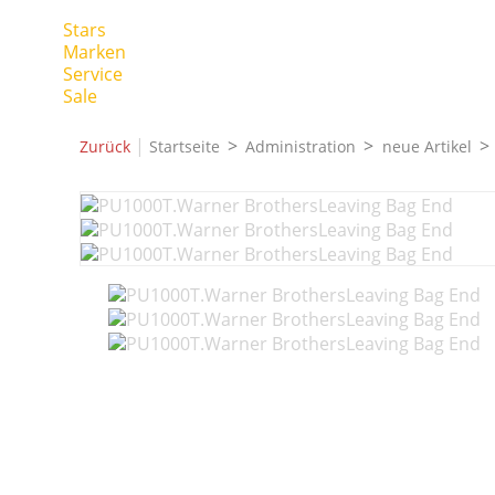
Stars
Marken
Service
Sale
|
Zurück
Startseite
Administration
neue Artikel