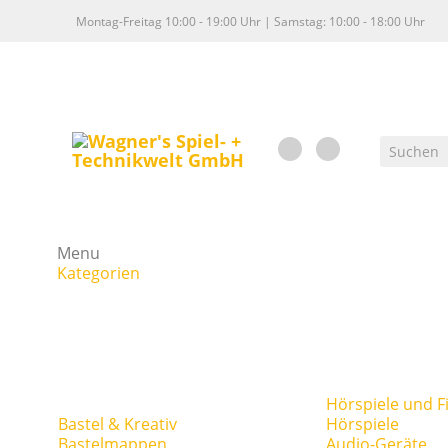
Montag-Freitag 10:00 - 19:00 Uhr | Samstag: 10:00 - 18:00 Uhr
Menu
Kategorien
Hörspiele und F
Bastel & Kreativ
Hörspiele
Bastelmappen
Audio-Geräte