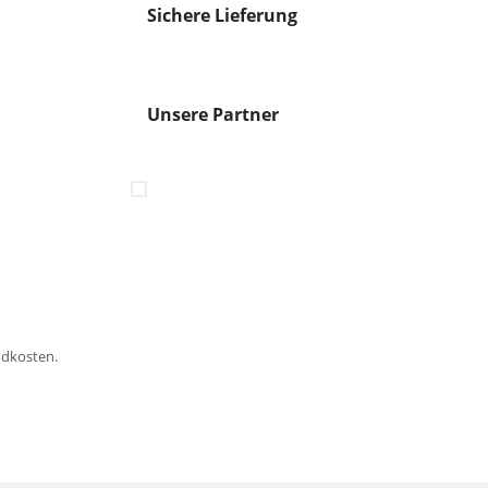
Sichere Lieferung
Unsere Partner
ndkosten.