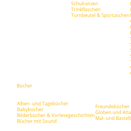
Schulranzen
Trinkflaschen
Turnbeutel & Sportaschen
Bücher
Alben- und Tagebücher
Freundebücher
Babybücher
Globen und Atl
Bilderbücher & Vorlesegeschichten
Mal- und Bastel
Bücher mit Sound