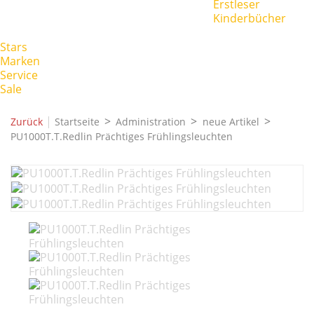
Erstleser
Kinderbücher
Stars
Marken
Service
Sale
|
Zurück
Startseite
Administration
neue Artikel
PU1000T.T.Redlin Prächtiges Frühlingsleuchten