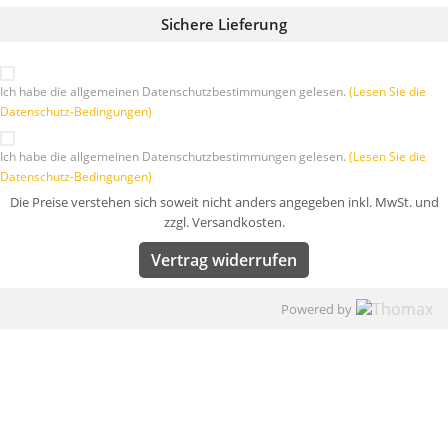
Sichere Lieferung
Ich habe die allgemeinen Datenschutzbestimmungen gelesen.
(Lesen Sie die
Datenschutz-Bedingungen)
Ich habe die allgemeinen Datenschutzbestimmungen gelesen.
(Lesen Sie die
Datenschutz-Bedingungen)
Die Preise verstehen sich soweit nicht anders angegeben inkl. MwSt. und
zzgl. Versandkosten.
Vertrag widerrufen
Powered by