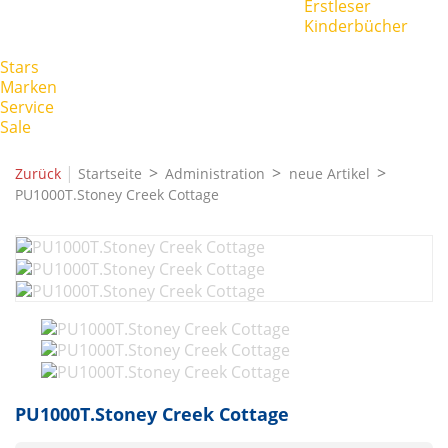
Erstleser
Kinderbücher
Stars
Marken
Service
Sale
|
Zurück
Startseite
Administration
neue Artikel
PU1000T.Stoney Creek Cottage
PU1000T.Stoney Creek Cottage