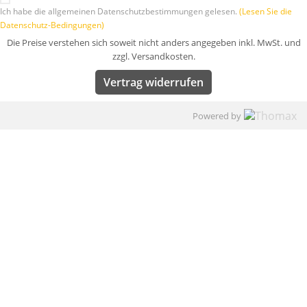
Ich habe die allgemeinen Datenschutzbestimmungen gelesen.
(Lesen Sie die
Datenschutz-Bedingungen)
Die Preise verstehen sich soweit nicht anders angegeben inkl. MwSt. und
zzgl. Versandkosten.
Vertrag widerrufen
Powered by