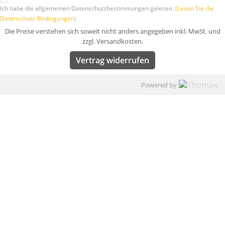
Ich habe die allgemeinen Datenschutzbestimmungen gelesen.
(Lesen Sie die
Datenschutz-Bedingungen)
Die Preise verstehen sich soweit nicht anders angegeben inkl. MwSt. und
zzgl. Versandkosten.
Vertrag widerrufen
Powered by