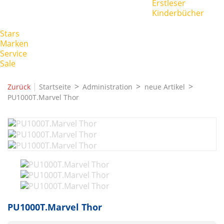
Erstleser
Kinderbücher
Stars
Marken
Service
Sale
|
Zurück
Startseite
Administration
neue Artikel
PU1000T.Marvel Thor
PU1000T.Marvel Thor