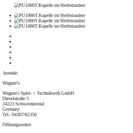
kontakt
Wagner's
Wagner's Spiel- + Technikwelt GmbH
Dieselstraße 5
24223 Schwentinental
Germany
Tel.:
04307/82350
Öffnungszeiten