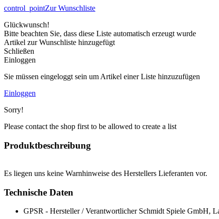
control_point
Zur Wunschliste
Glückwunsch!
Bitte beachten Sie, dass diese Liste automatisch erzeugt wurde
Artikel zur Wunschliste hinzugefügt
Schließen
Einloggen
Sie müssen eingeloggt sein um Artikel einer Liste hinzuzufügen
Einloggen
Sorry!
Please contact the shop first to be allowed to create a list
Produktbeschreibung
Es liegen uns keine Warnhinweise des Herstellers Lieferanten vor.
Technische Daten
GPSR - Hersteller / Verantwortlicher
Schmidt Spiele GmbH, La