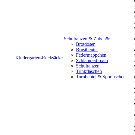
Schulranzen & Zubehör
Brotdosen
Brustbeutel
Federmäppchen
Kindergarten-Rucksäcke
Schlamperboxen
Schulranzen
Trinkflaschen
Turnbeutel & Sportaschen