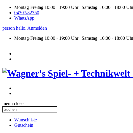
Montag-Freitag 10:00 - 19:00 Uhr | Samstag: 10:00 - 18:00 Uh
04307/82350
WhatsApp
person
hallo,
Anmelden
Montag-Freitag 10:00 - 19:00 Uhr | Samstag:
10:00 - 18:00 Uh
menu
close
Wunschliste
Gutschein