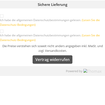
Sichere Lieferung
Ich habe die allgemeinen Datenschutzbestimmungen gelesen.
(Lesen Sie die
Datenschutz-Bedingungen)
Ich habe die allgemeinen Datenschutzbestimmungen gelesen.
(Lesen Sie die
Datenschutz-Bedingungen)
Die Preise verstehen sich soweit nicht anders angegeben inkl. MwSt. und
zzgl. Versandkosten.
Vertrag widerrufen
Powered by