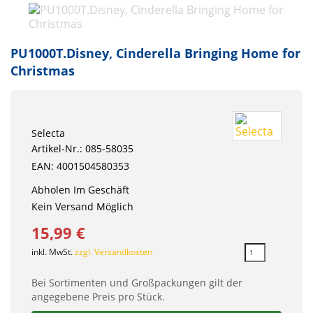
PU1000T.Disney, Cinderella Bringing Home for
Christmas
Selecta
Artikel-Nr.: 085-58035
EAN: 4001504580353
Abholen Im Geschäft
Kein Versand Möglich
15,99 €
inkl. MwSt.
zzgl. Versandkosten
Bei Sortimenten und Großpackungen gilt der
angegebene Preis pro Stück.