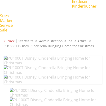
Erstleser
Kinderbücher
Stars
Marken
Service
Sale
|
Zurück
Startseite
Administration
neue Artikel
PU1000T.Disney, Cinderella Bringing Home for Christmas