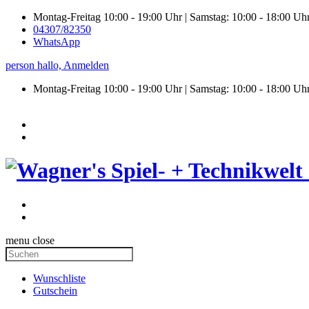
Montag-Freitag 10:00 - 19:00 Uhr | Samstag: 10:00 - 18:00 Uh
04307/82350
WhatsApp
person
hallo,
Anmelden
Montag-Freitag 10:00 - 19:00 Uhr | Samstag:
10:00 - 18:00 Uh
menu
close
Wunschliste
Gutschein