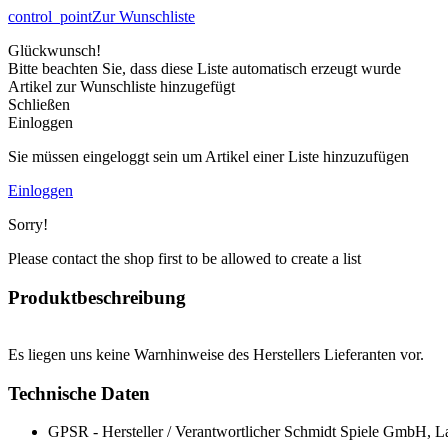
control_point
Zur Wunschliste
Glückwunsch!
Bitte beachten Sie, dass diese Liste automatisch erzeugt wurde
Artikel zur Wunschliste hinzugefügt
Schließen
Einloggen
Sie müssen eingeloggt sein um Artikel einer Liste hinzuzufügen
Einloggen
Sorry!
Please contact the shop first to be allowed to create a list
Produktbeschreibung
Es liegen uns keine Warnhinweise des Herstellers Lieferanten vor.
Technische Daten
GPSR - Hersteller / Verantwortlicher
Schmidt Spiele GmbH, La