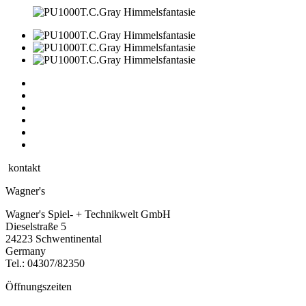
kontakt
Wagner's
Wagner's Spiel- + Technikwelt GmbH
Dieselstraße 5
24223 Schwentinental
Germany
Tel.:
04307/82350
Öffnungszeiten