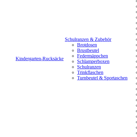
Schulranzen & Zubehör
Brotdosen
Brustbeutel
Federmäppchen
Kindergarten-Rucksäcke
Schlamperboxen
Schulranzen
Trinkflaschen
Turnbeutel & Sportaschen