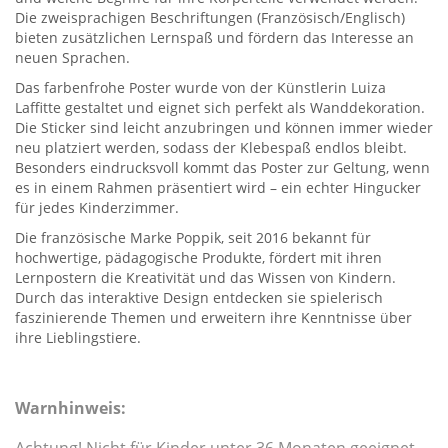
Die zweisprachigen Beschriftungen (Französisch/Englisch)
bieten zusätzlichen Lernspaß und fördern das Interesse an
neuen Sprachen.
Das farbenfrohe Poster wurde von der Künstlerin Luiza
Laffitte gestaltet und eignet sich perfekt als Wanddekoration.
Die Sticker sind leicht anzubringen und können immer wieder
neu platziert werden, sodass der Klebespaß endlos bleibt.
Besonders eindrucksvoll kommt das Poster zur Geltung, wenn
es in einem Rahmen präsentiert wird – ein echter Hingucker
für jedes Kinderzimmer.
Die französische Marke Poppik, seit 2016 bekannt für
hochwertige, pädagogische Produkte, fördert mit ihren
Lernpostern die Kreativität und das Wissen von Kindern.
Durch das interaktive Design entdecken sie spielerisch
faszinierende Themen und erweitern ihre Kenntnisse über
ihre Lieblingstiere.
Warnhinweis: