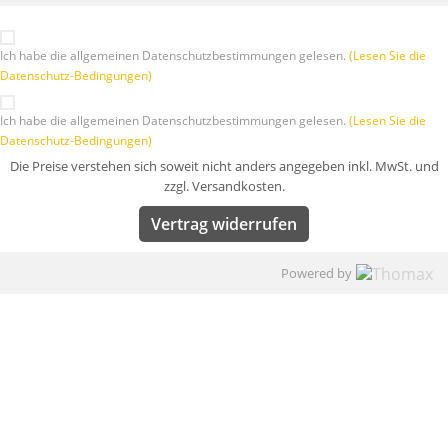
Ich habe die allgemeinen Datenschutzbestimmungen gelesen.
(Lesen Sie die
Datenschutz-Bedingungen)
Ich habe die allgemeinen Datenschutzbestimmungen gelesen.
(Lesen Sie die
Datenschutz-Bedingungen)
Die Preise verstehen sich soweit nicht anders angegeben inkl. MwSt. und
zzgl. Versandkosten.
Vertrag widerrufen
Powered by