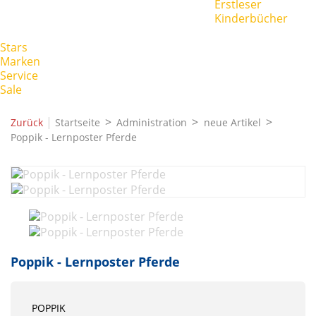
Erstleser
Kinderbücher
Stars
Marken
Service
Sale
|
Zurück
Startseite
Administration
neue Artikel
Poppik - Lernposter Pferde
Poppik - Lernposter Pferde
POPPIK