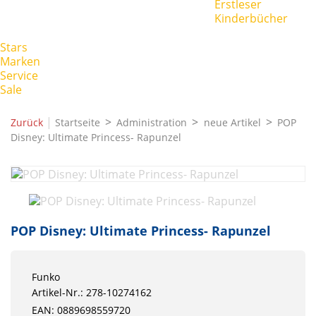
Erstleser
Kinderbücher
Stars
Marken
Service
Sale
|
Zurück
Startseite
Administration
neue Artikel
POP
Disney: Ultimate Princess- Rapunzel
POP Disney: Ultimate Princess- Rapunzel
Funko
Artikel-Nr.: 278-10274162
EAN: 0889698559720