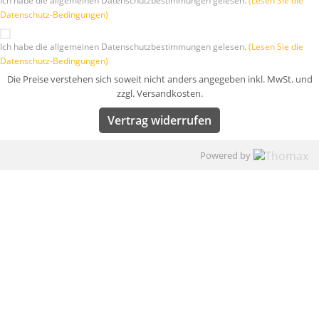
Ich habe die allgemeinen Datenschutzbestimmungen gelesen.
(Lesen Sie die
Datenschutz-Bedingungen)
Ich habe die allgemeinen Datenschutzbestimmungen gelesen.
(Lesen Sie die
Datenschutz-Bedingungen)
Die Preise verstehen sich soweit nicht anders angegeben inkl. MwSt. und
zzgl. Versandkosten.
Vertrag widerrufen
Powered by