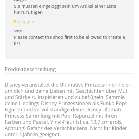
Sie müssen eingeloggt sein um Artikel einer Liste
hinzuzufügen
Einloggen
Sorry!
Please contact the shop first to be allowed to create a
list
Produktbeschreibung
Disney veranstaltet die Ultimative Prinzessinnen-Feier,
um dich und deine Lieben mit Geschichten über Mut
und Stärke zu inspirieren und zu beflügeln. Sammle
deine Lieblings-Disney-Prinzessinnen als Funko Pop!
Figuren und vervollständige deine Disney Ultimate
Princess Sammlung mit Pop! Rapunzel mit ihren
Farben und Pascal. Vinyl-Figur ist ca. 12,7 cm groß.
Achtung! Gefahr des Verschluckens. Nicht für Kinder
unter 3 Jahren geeignet.