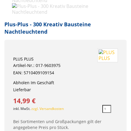
Plus-Plus - 300 Kreativ Bausteine
Nachtleuchtend
PLUS PLUS
Artikel-Nr.: 017-9603975
EAN: 5710409109154
Abholen Im Geschäft
Lieferbar
14,99 €
inkl. MwSt.
zzgl. Versandkosten
Bei Sortimenten und Großpackungen gilt der
angegebene Preis pro Stück.