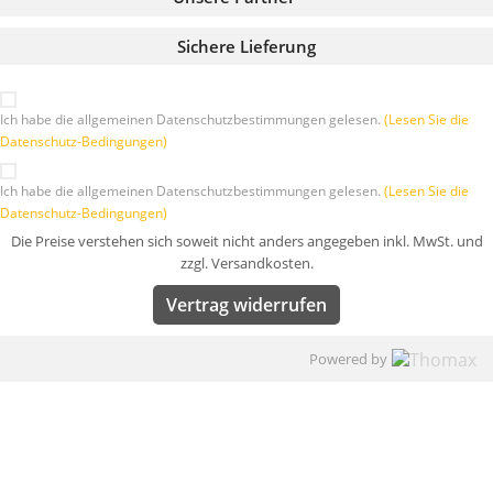
Sichere Lieferung
Ich habe die allgemeinen Datenschutzbestimmungen gelesen.
(Lesen Sie die
Datenschutz-Bedingungen)
Ich habe die allgemeinen Datenschutzbestimmungen gelesen.
(Lesen Sie die
Datenschutz-Bedingungen)
Die Preise verstehen sich soweit nicht anders angegeben inkl. MwSt. und
zzgl. Versandkosten.
Vertrag widerrufen
Powered by