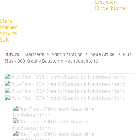
Erstleser
Kinderbücher
Stars
Marken
Service
Sale
|
Zurück
Startseite
Administration
neue Artikel
Plus-
Plus - 300 Kreativ Bausteine Nachtleuchtend