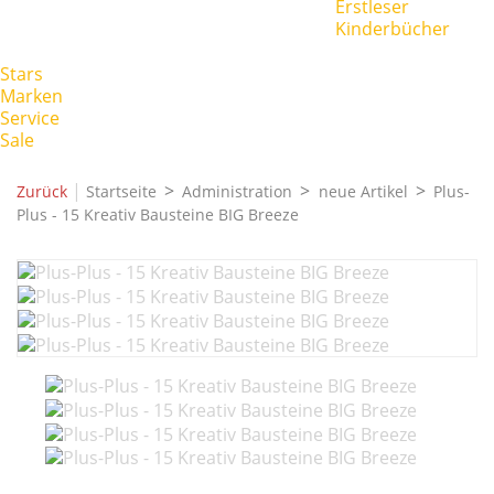
Erstleser
Kinderbücher
Stars
Marken
Service
Sale
|
Zurück
Startseite
Administration
neue Artikel
Plus-
Plus - 15 Kreativ Bausteine BIG Breeze