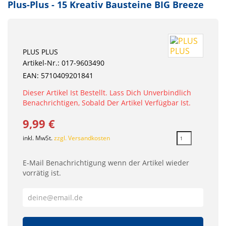
Plus-Plus - 15 Kreativ Bausteine BIG Breeze
PLUS PLUS
Artikel-Nr.: 017-9603490
EAN: 5710409201841
Dieser Artikel Ist Bestellt. Lass Dich Unverbindlich
Benachrichtigen, Sobald Der Artikel Verfügbar Ist.
9,99 €
inkl. MwSt.
zzgl. Versandkosten
E-Mail Benachrichtigung wenn der Artikel wieder
vorrätig ist.