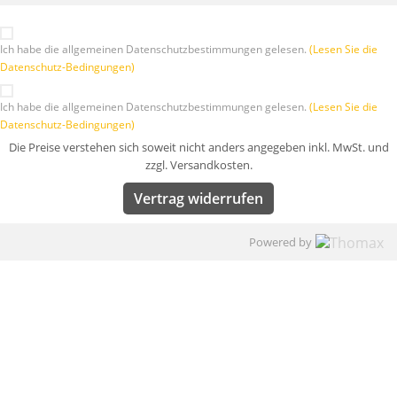
Ich habe die allgemeinen Datenschutzbestimmungen gelesen.
(Lesen Sie die
Datenschutz-Bedingungen)
Ich habe die allgemeinen Datenschutzbestimmungen gelesen.
(Lesen Sie die
Datenschutz-Bedingungen)
Die Preise verstehen sich soweit nicht anders angegeben inkl. MwSt. und
zzgl. Versandkosten.
Vertrag widerrufen
Powered by