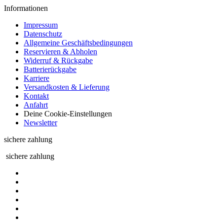
Informationen
Impressum
Datenschutz
Allgemeine Geschäftsbedingungen
Reservieren & Abholen
Widerruf & Rückgabe
Batterierückgabe
Karriere
Versandkosten & Lieferung
Kontakt
Anfahrt
Deine Cookie-Einstellungen
Newsletter
sichere zahlung
sichere zahlung