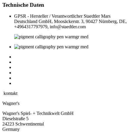
Technische Daten
GPSR - Hersteller / Verantwortlicher
Staedtler Mars
Deutschland GmbH, Moosäckerstr. 3, 90427 Nürnberg, DE,
+4964317797979, info@staedtler.com
kontakt
Wagner's
Wagner's Spiel- + Technikwelt GmbH
Dieselstraße 5
24223 Schwentinental
Germany