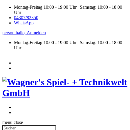
Montag-Freitag 10:00 - 19:00 Uhr | Samstag: 10:00 - 18:00
Uhr
04307/82350
WhatsApp
person
hallo,
Anmelden
Montag-Freitag 10:00 - 19:00 Uhr | Samstag:
10:00 - 18:00
Uhr
menu
close