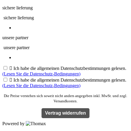
sichere lieferung
sichere lieferung
unsere partner
unsere partner

Ich habe die allgemeinen Datenschutzbestimmungen gelesen.
(Lesen Sie die Datenschutz-Bedingungen)

Ich habe die allgemeinen Datenschutzbestimmungen gelesen.
(Lesen Sie die Datenschutz-Bedingungen)
Die Preise verstehen sich soweit nicht anders angegeben inkl. MwSt. und zzgl.
Versandkosten.
Vertrag widerrufen
Powered by