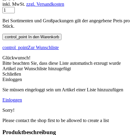
inkl. MwSt.
zzgl. Versandkosten
Bei Sortimenten und Großpackungen gilt der angegebene Preis pro
Stück.
control_point
In den Warenkorb
control_point
Zur Wunschliste
Glückwunsch!
Bitte beachten Sie, dass diese Liste automatisch erzeugt wurde
Artikel zur Wunschliste hinzugefügt
Schließen
Einloggen
Sie müssen eingeloggt sein um Artikel einer Liste hinzuzufügen
Einloggen
Sorry!
Please contact the shop first to be allowed to create a list
Produktbeschreibung