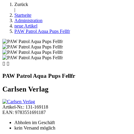
Zurück
|
Startseite
Administration
neue Artikel
PAW Patrol Aqua Pups Fellfr


PAW Patrol Aqua Pups Fellfr
Carlsen Verlag
Artikel-Nr.: 131-169118
EAN: 9783551691187
Abholen im Geschäft
kein Versand möglich