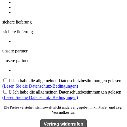
sichere lieferung
sichere lieferung
unsere partner
unsere partner

Ich habe die allgemeinen Datenschutzbestimmungen gelesen.
(Lesen Sie die Datenschutz-Bedingungen)

Ich habe die allgemeinen Datenschutzbestimmungen gelesen.
(Lesen Sie die Datenschutz-Bedingungen)
Die Preise verstehen sich soweit nicht anders angegeben inkl. MwSt. und zzgl.
Versandkosten.
Vertrag widerrufen