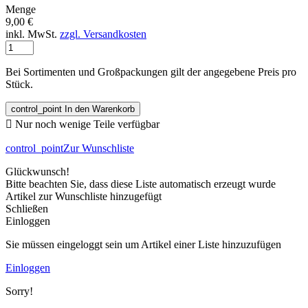
Menge
9,00 €
inkl. MwSt.
zzgl. Versandkosten
Bei Sortimenten und Großpackungen gilt der angegebene Preis pro
Stück.
control_point
In den Warenkorb

Nur noch wenige Teile verfügbar
control_point
Zur Wunschliste
Glückwunsch!
Bitte beachten Sie, dass diese Liste automatisch erzeugt wurde
Artikel zur Wunschliste hinzugefügt
Schließen
Einloggen
Sie müssen eingeloggt sein um Artikel einer Liste hinzuzufügen
Einloggen
Sorry!