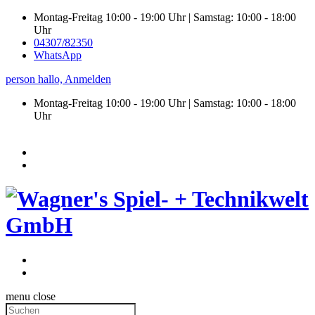
Montag-Freitag 10:00 - 19:00 Uhr | Samstag: 10:00 - 18:00
Uhr
04307/82350
WhatsApp
person
hallo,
Anmelden
Montag-Freitag 10:00 - 19:00 Uhr | Samstag:
10:00 - 18:00
Uhr
menu
close