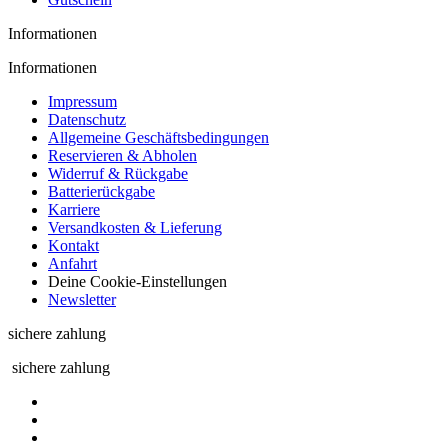
Informationen
Informationen
Impressum
Datenschutz
Allgemeine Geschäftsbedingungen
Reservieren & Abholen
Widerruf & Rückgabe
Batterierückgabe
Karriere
Versandkosten & Lieferung
Kontakt
Anfahrt
Deine Cookie-Einstellungen
Newsletter
sichere zahlung
sichere zahlung