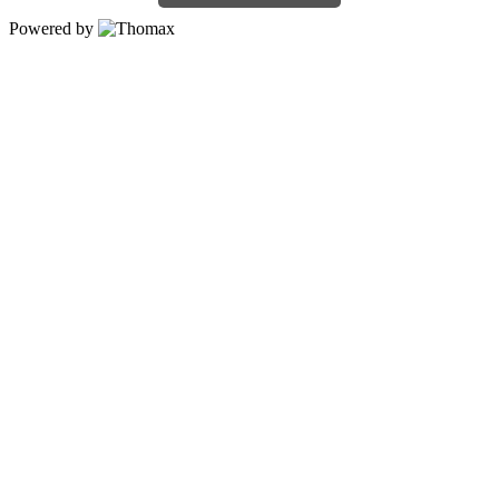
Powered by