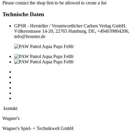
Please contact the shop first to be allowed to create a list
Technische Daten
GPSR - Hersteller / Verantwortlicher
Carlsen Verlag GmbH,
Völkersstrasse 14-20, 22765 Hamburg, DE, +494039804206,
info@bonnier.de
kontakt
Wagner's
Wagner's Spiel- + Technikwelt GmbH