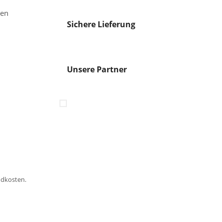
gen
Sichere Lieferung
Unsere Partner
ndkosten.