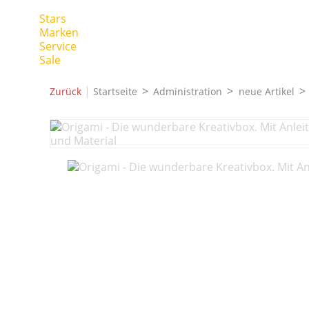
Stars
Marken
Service
Sale
|
Zurück
Startseite
Administration
neue Artikel