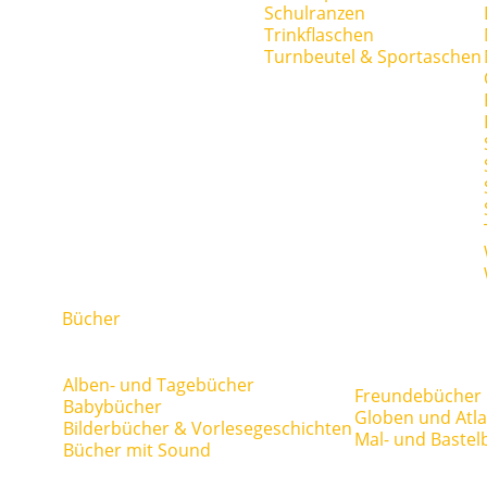
Schulranzen
Trinkflaschen
Turnbeutel & Sportaschen
Bücher
Alben- und Tagebücher
Freundebücher
Babybücher
Globen und Atl
Bilderbücher & Vorlesegeschichten
Mal- und Bastel
Bücher mit Sound