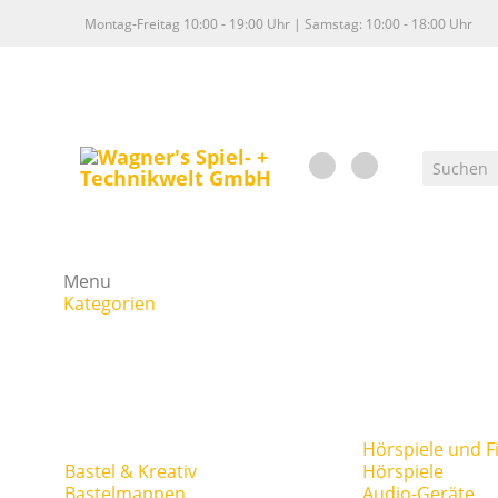
Montag-Freitag 10:00 - 19:00 Uhr | Samstag: 10:00 - 18:00 Uhr
Menu
Kategorien
Hörspiele und F
Bastel & Kreativ
Hörspiele
Bastelmappen
Audio-Geräte