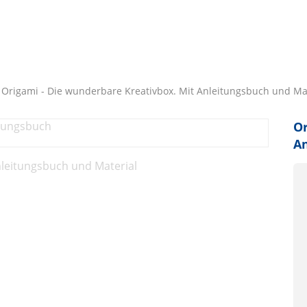
Origami - Die wunderbare Kreativbox. Mit Anleitungsbuch und Ma
Or
An