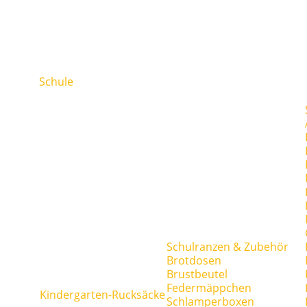
Schule
Schulranzen & Zubehör
Brotdosen
Brustbeutel
Federmäppchen
Kindergarten-Rucksäcke
Schlamperboxen