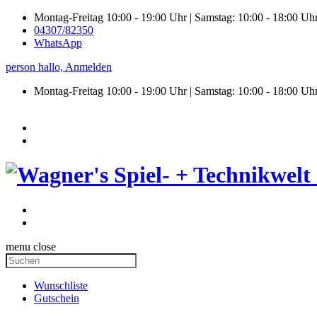
Montag-Freitag 10:00 - 19:00 Uhr | Samstag: 10:00 - 18:00 Uh
04307/82350
WhatsApp
person
hallo,
Anmelden
Montag-Freitag 10:00 - 19:00 Uhr | Samstag:
10:00 - 18:00 Uh
menu
close
Wunschliste
Gutschein