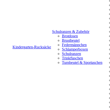
Schulranzen & Zubehör
Brotdosen
Brustbeutel
Federmäppchen
Kindergarten-Rucksäcke
Schlamperboxen
Schulranzen
Trinkflaschen
Turnbeutel & Sportaschen