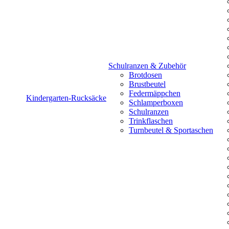
Schulranzen & Zubehör
Brotdosen
Brustbeutel
Federmäppchen
Kindergarten-Rucksäcke
Schlamperboxen
Schulranzen
Trinkflaschen
Turnbeutel & Sportaschen