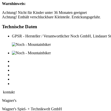
Warnhinweis:
Achtung! Nicht für Kinder unter 36 Monaten geeignet
Achtung! Enthält verschluckbare Kleinteile. Erstickungsgefahr.
Technische Daten
GPSR - Hersteller / Verantwortlicher
Noch GmbH, Lindauer St
kontakt
Wagner's
Wagner's Spiel- + Technikwelt GmbH