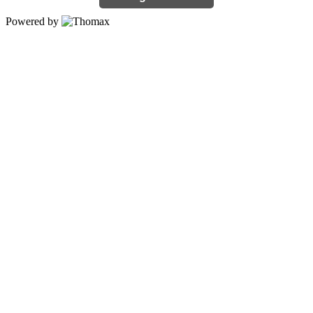
Powered by