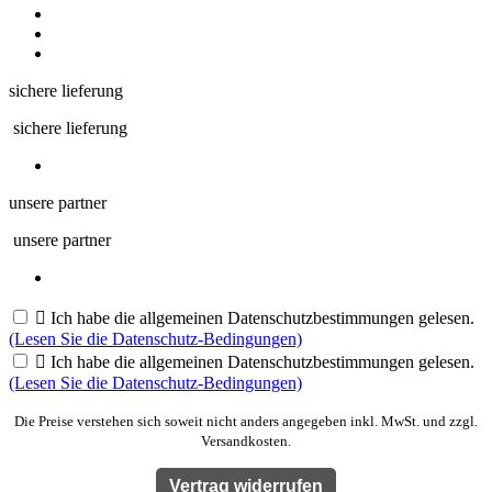
sichere lieferung
sichere lieferung
unsere partner
unsere partner

Ich habe die allgemeinen Datenschutzbestimmungen gelesen.
(Lesen Sie die Datenschutz-Bedingungen)

Ich habe die allgemeinen Datenschutzbestimmungen gelesen.
(Lesen Sie die Datenschutz-Bedingungen)
Die Preise verstehen sich soweit nicht anders angegeben inkl. MwSt. und zzgl.
Versandkosten.
Vertrag widerrufen