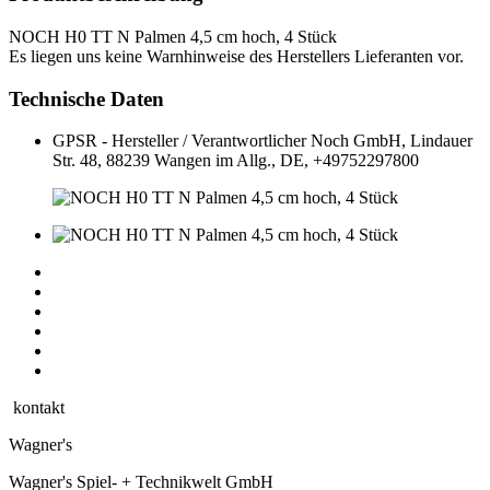
NOCH H0 TT N Palmen 4,5 cm hoch, 4 Stück
Es liegen uns keine Warnhinweise des Herstellers Lieferanten vor.
Technische Daten
GPSR - Hersteller / Verantwortlicher
Noch GmbH, Lindauer
Str. 48, 88239 Wangen im Allg., DE, +49752297800
kontakt
Wagner's
Wagner's Spiel- + Technikwelt GmbH