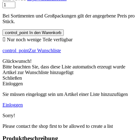
Bei Sortimenten und Großpackungen gilt der angegebene Preis pro
Stück.
control_point
In den Warenkorb

Nur noch wenige Teile verfügbar
control_point
Zur Wunschliste
Glückwunsch!
Bitte beachten Sie, dass diese Liste automatisch erzeugt wurde
Artikel zur Wunschliste hinzugefügt
Schließen
Einloggen
Sie müssen eingeloggt sein um Artikel einer Liste hinzuzufügen
Einloggen
Sorry!
Please contact the shop first to be allowed to create a list
Produktbeschreibung