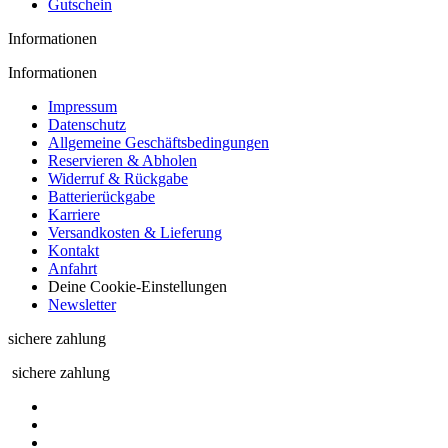
Gutschein
Informationen
Informationen
Impressum
Datenschutz
Allgemeine Geschäftsbedingungen
Reservieren & Abholen
Widerruf & Rückgabe
Batterierückgabe
Karriere
Versandkosten & Lieferung
Kontakt
Anfahrt
Deine Cookie-Einstellungen
Newsletter
sichere zahlung
sichere zahlung