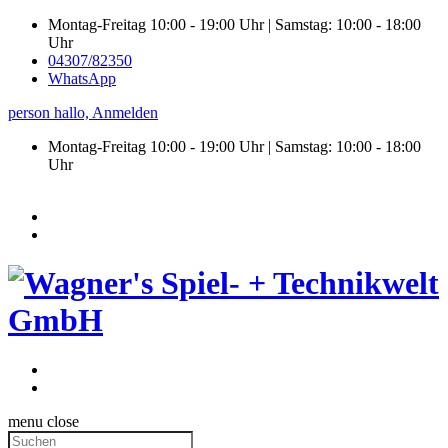
Montag-Freitag 10:00 - 19:00 Uhr | Samstag: 10:00 - 18:00
Uhr
04307/82350
WhatsApp
person
hallo,
Anmelden
Montag-Freitag 10:00 - 19:00 Uhr | Samstag:
10:00 - 18:00
Uhr
menu
close