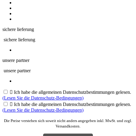
sichere lieferung
sichere lieferung
unsere partner
unsere partner

Ich habe die allgemeinen Datenschutzbestimmungen gelesen.
(Lesen Sie die Datenschutz-Bedingungen)

Ich habe die allgemeinen Datenschutzbestimmungen gelesen.
(Lesen Sie die Datenschutz-Bedingungen)
Die Preise verstehen sich soweit nicht anders angegeben inkl. MwSt. und zzgl.
Versandkosten.