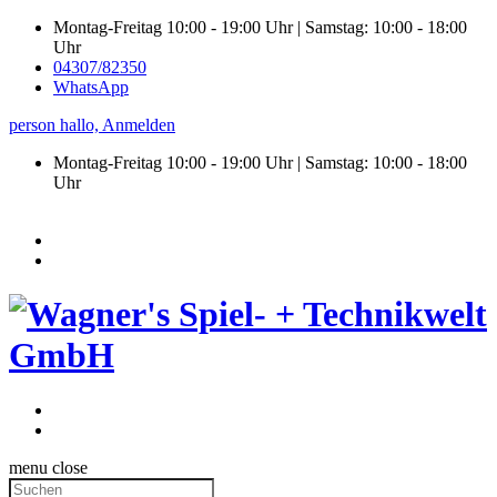
Montag-Freitag 10:00 - 19:00 Uhr | Samstag: 10:00 - 18:00
Uhr
04307/82350
WhatsApp
person
hallo,
Anmelden
Montag-Freitag 10:00 - 19:00 Uhr | Samstag:
10:00 - 18:00
Uhr
menu
close