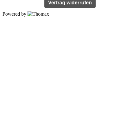
Vertrag widerrufen
Powered by