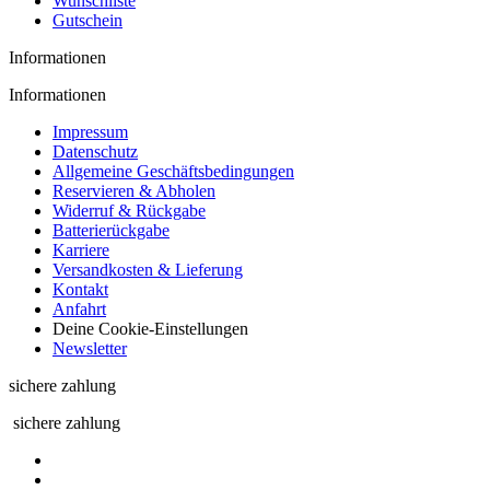
Wunschliste
Gutschein
Informationen
Informationen
Impressum
Datenschutz
Allgemeine Geschäftsbedingungen
Reservieren & Abholen
Widerruf & Rückgabe
Batterierückgabe
Karriere
Versandkosten & Lieferung
Kontakt
Anfahrt
Deine Cookie-Einstellungen
Newsletter
sichere zahlung
sichere zahlung