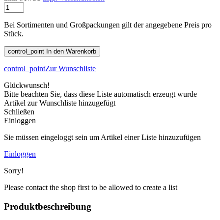
Bei Sortimenten und Großpackungen gilt der angegebene Preis pro
Stück.
control_point
In den Warenkorb
control_point
Zur Wunschliste
Glückwunsch!
Bitte beachten Sie, dass diese Liste automatisch erzeugt wurde
Artikel zur Wunschliste hinzugefügt
Schließen
Einloggen
Sie müssen eingeloggt sein um Artikel einer Liste hinzuzufügen
Einloggen
Sorry!
Please contact the shop first to be allowed to create a list
Produktbeschreibung