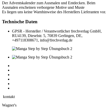
Der Adventskalender zum Ausmalen und Entdecken. Beim
Ausmalen erscheinen verborgene Motive und Muste
Es liegen uns keine Warnhinweise des Herstellers Lieferanten vor.
Technische Daten
GPSR - Hersteller / Verantwortlicher
frechverlag GmbH,
RU4139, Dieselstr. 5, 70839 Gerlingen, DE,
+497118308671, info@frechverlag.de
kontakt
Wagner's