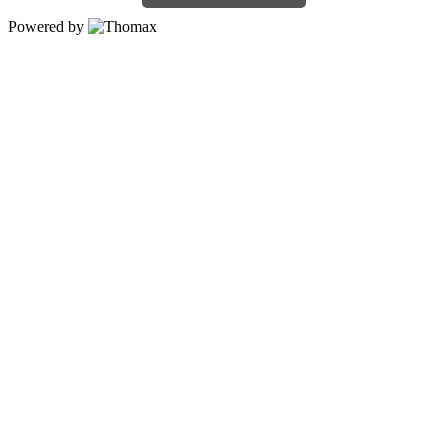
Powered by