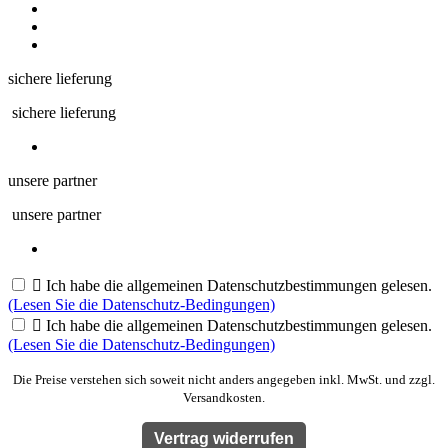
sichere lieferung
sichere lieferung
unsere partner
unsere partner

Ich habe die allgemeinen Datenschutzbestimmungen gelesen.
(Lesen Sie die Datenschutz-Bedingungen)

Ich habe die allgemeinen Datenschutzbestimmungen gelesen.
(Lesen Sie die Datenschutz-Bedingungen)
Die Preise verstehen sich soweit nicht anders angegeben inkl. MwSt. und zzgl.
Versandkosten.
Vertrag widerrufen