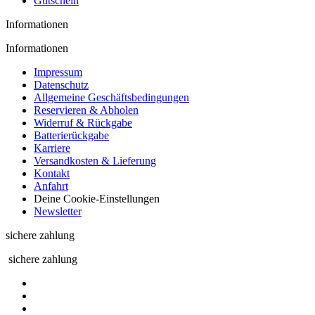
Gutschein
Informationen
Informationen
Impressum
Datenschutz
Allgemeine Geschäftsbedingungen
Reservieren & Abholen
Widerruf & Rückgabe
Batterierückgabe
Karriere
Versandkosten & Lieferung
Kontakt
Anfahrt
Deine Cookie-Einstellungen
Newsletter
sichere zahlung
sichere zahlung