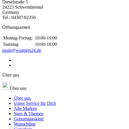
Dieselstraße 5
24223 Schwentinental
Germany
Tel.:
04307/82350
Öffnungszeiten
Montag-Freitag:
10:00-19:00
Samstag
10:00-18:00
moin@wagners24.de
Über uns
Über uns
Über uns
Unser Service für Dich
Alle Marken
Stars & Themen
Geburtstagskiste
Wunschliste