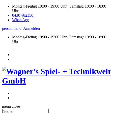
Montag-Freitag 10:00 - 19:00 Uhr | Samstag: 10:00 - 18:00
Uhr
04307/82350
WhatsApp
person
hallo,
Anmelden
Montag-Freitag 10:00 - 19:00 Uhr | Samstag:
10:00 - 18:00
Uhr
menu
close