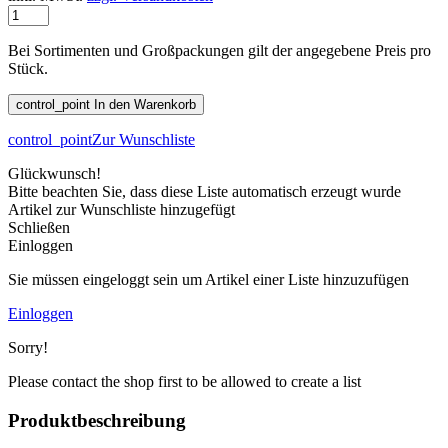
Bei Sortimenten und Großpackungen gilt der angegebene Preis pro
Stück.
control_point
In den Warenkorb
control_point
Zur Wunschliste
Glückwunsch!
Bitte beachten Sie, dass diese Liste automatisch erzeugt wurde
Artikel zur Wunschliste hinzugefügt
Schließen
Einloggen
Sie müssen eingeloggt sein um Artikel einer Liste hinzuzufügen
Einloggen
Sorry!
Please contact the shop first to be allowed to create a list
Produktbeschreibung