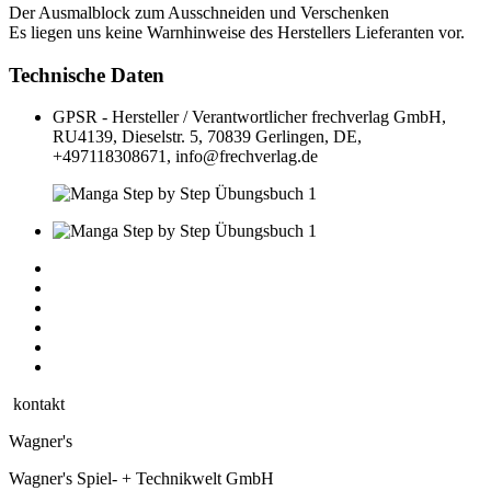
Der Ausmalblock zum Ausschneiden und Verschenken
Es liegen uns keine Warnhinweise des Herstellers Lieferanten vor.
Technische Daten
GPSR - Hersteller / Verantwortlicher
frechverlag GmbH,
RU4139, Dieselstr. 5, 70839 Gerlingen, DE,
+497118308671, info@frechverlag.de
kontakt
Wagner's
Wagner's Spiel- + Technikwelt GmbH