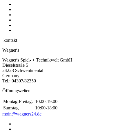
kontakt
Wagner's
Wagner's Spiel- + Technikwelt GmbH
Dieselstraße 5
24223 Schwentinental
Germany
Tel.:
04307/82350
Öffnungszeiten
Montag-Freitag:
10:00-19:00
Samstag
10:00-18:00
moin@wagners24.de