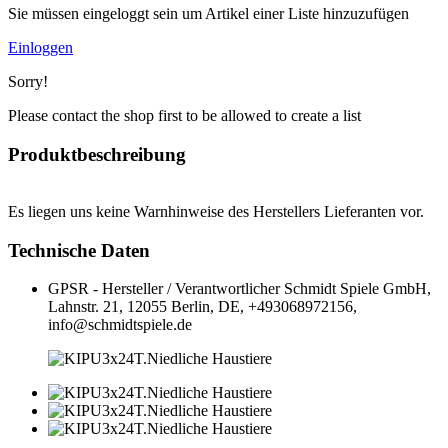
Sie müssen eingeloggt sein um Artikel einer Liste hinzuzufügen
Einloggen
Sorry!
Please contact the shop first to be allowed to create a list
Produktbeschreibung
Es liegen uns keine Warnhinweise des Herstellers Lieferanten vor.
Technische Daten
GPSR - Hersteller / Verantwortlicher
Schmidt Spiele GmbH,
Lahnstr. 21, 12055 Berlin, DE, +493068972156,
info@schmidtspiele.de