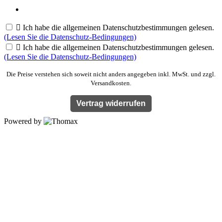

Ich habe die allgemeinen Datenschutzbestimmungen gelesen.
(Lesen Sie die Datenschutz-Bedingungen)

Ich habe die allgemeinen Datenschutzbestimmungen gelesen.
(Lesen Sie die Datenschutz-Bedingungen)
Die Preise verstehen sich soweit nicht anders angegeben inkl. MwSt. und zzgl.
Versandkosten.
Vertrag widerrufen
Powered by