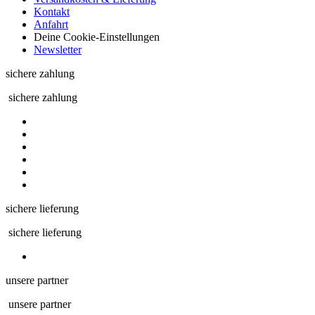
Kontakt
Anfahrt
Deine Cookie-Einstellungen
Newsletter
sichere zahlung
sichere zahlung
sichere lieferung
sichere lieferung
unsere partner
unsere partner