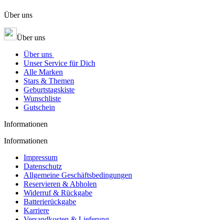
Über uns
Über uns
Über uns
Unser Service für Dich
Alle Marken
Stars & Themen
Geburtstagskiste
Wunschliste
Gutschein
Informationen
Informationen
Impressum
Datenschutz
Allgemeine Geschäftsbedingungen
Reservieren & Abholen
Widerruf & Rückgabe
Batterierückgabe
Karriere
Versandkosten & Lieferung