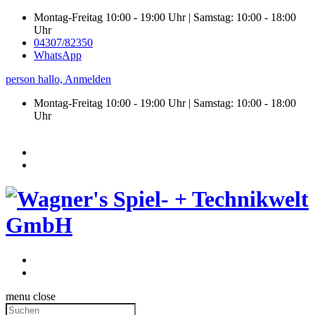
Montag-Freitag 10:00 - 19:00 Uhr | Samstag: 10:00 - 18:00
Uhr
04307/82350
WhatsApp
person
hallo,
Anmelden
Montag-Freitag 10:00 - 19:00 Uhr | Samstag:
10:00 - 18:00
Uhr
menu
close